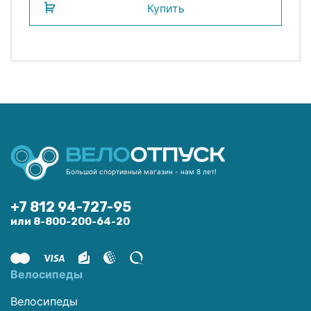
Купить
Большой спортивный магазин - нам 8 лет!
+7 812 94-727-95
или 8-800-200-64-20
Велосипеды
Велосипеды