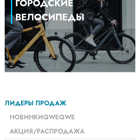
ГОРОДСКИЕ
ВЕЛОСИПЕДЫ
ЛИДЕРЫ ПРОДАЖ
НОВИНКИQWEQWE
АКЦИЯ/РАСПРОДАЖА