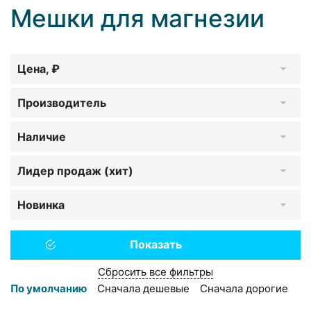
Мешки для магнезии
Цена, ₽
Производитель
Наличие
Лидер продаж (хит)
Новинка
Сбросить все фильтры
По умолчанию
Сначала дешевые
Сначала дорогие