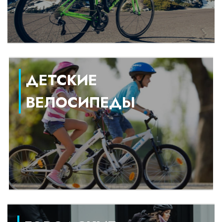
ДЕТСКИЕ
ВЕЛОСИПЕДЫ