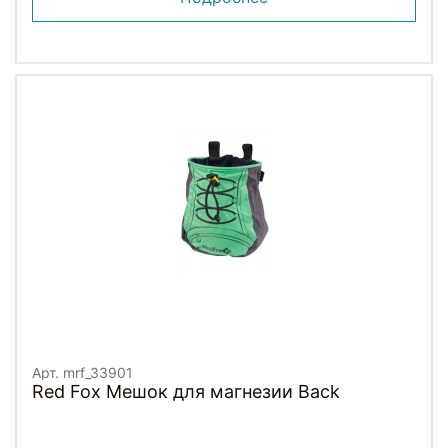
Арт. mrf_33901
Red Fox Мешок для магнезии Back