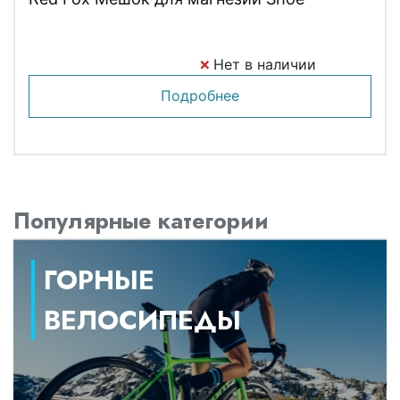
Нет в наличии
Подробнее
Популярные категории
ГОРНЫЕ
ВЕЛОСИПЕДЫ