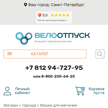
Ваш город: Санкт-Петербург
Большой спортивный магазин
КАТАЛОГ
+7 812 94-727-95
или 8-800-200-64-20
Личный
Корзина
0
кабинет
пуста
Магазин
»
Одежда
»
Мешки для магнезии