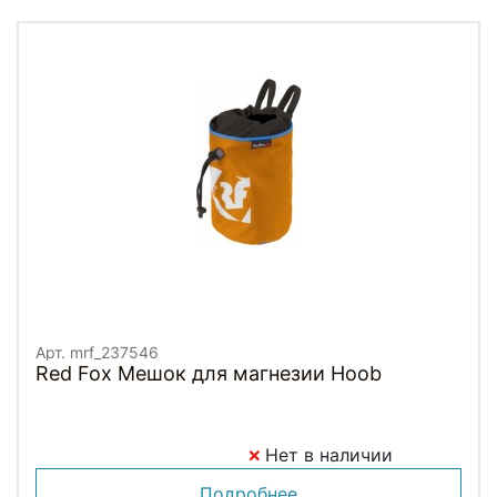
Арт. mrf_237546
Red Fox Мешок для магнезии Hoob
Нет в наличии
Подробнее