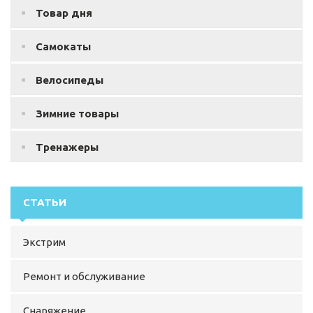
Товар дня
Самокаты
Велосипеды
Зимние товары
Тренажеры
СТАТЬИ
Экстрим
Ремонт и обслуживание
Снаряжение