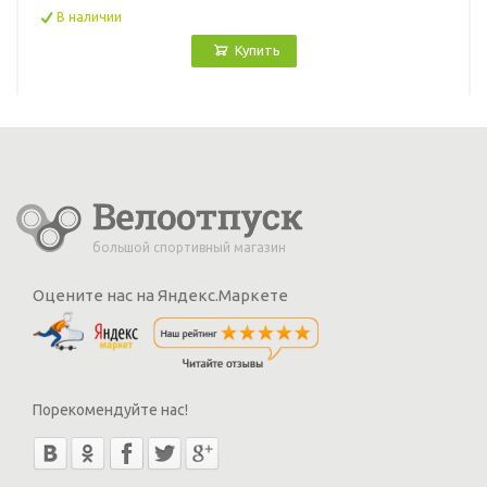
В наличии
Купить
большой спортивный магазин
Оцените нас на Яндекс.Маркете
Порекомендуйте нас!