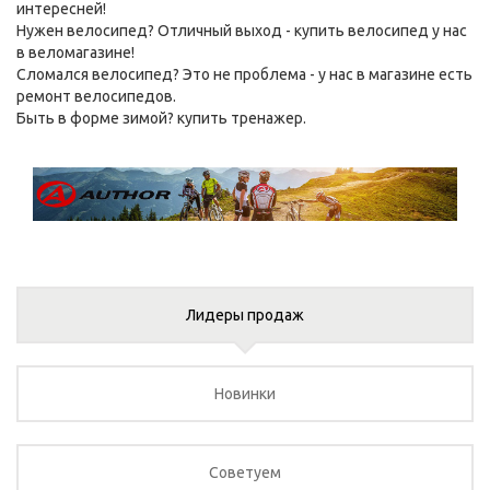
интересней!
Нужен велосипед? Отличный выход -
купить велосипед
у нас
в веломагазине!
Сломался велосипед? Это не проблема - у нас в магазине есть
ремонт велосипедов
.
Быть в форме зимой?
купить тренажер
.
Лидеры продаж
Новинки
Советуем