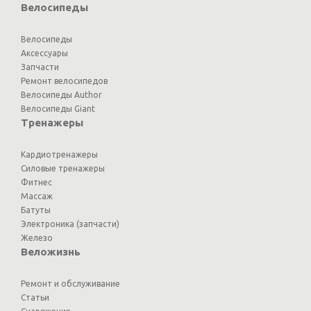
Велосипеды
Велосипеды
Аксессуары
Запчасти
Ремонт велосипедов
Велосипеды Author
Велосипеды Giant
Тренажеры
Кардиотренажеры
Силовые тренажеры
Фитнес
Массаж
Батуты
Электроника (запчасти)
Железо
Веложизнь
Ремонт и обслуживание
Статьи