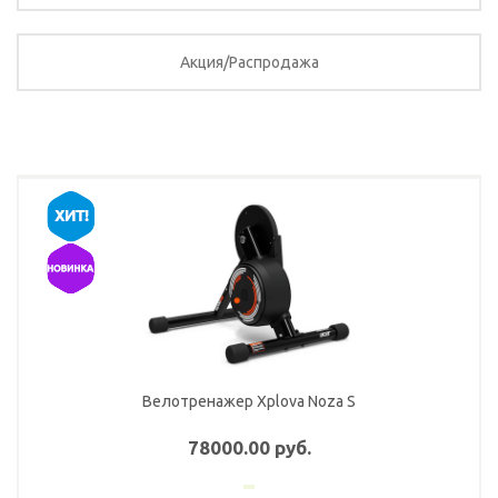
Акция/Распродажа
Велотренажер Xplova Noza S
78000.00 руб.