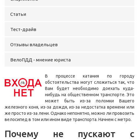
Статьи
Тест-драйв
Отзывы владельцев
ВелоПДД - мнение юриста
В процессе катания по городу
обстоятельства могут сложиться так, что
Вам будет необходимо доехать куда-
нибудь на общественном транспорте. Это
может быть из-за поломки Вашего
железного коня, из-за дождя, из-за недостатка времени или
же просто из-за лени. Однако непонятно, можно ли провозить
велосипед в том или ином виде транспорта. Начнем с метро.
Почему не пускают с