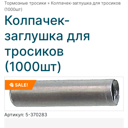
Тормозные тросики
»
Колпачек-заглушка для тросиков
(1000шт)
Колпачек-
заглушка для
тросиков
(1000шт)
SALE!
Артикул:
5-370283