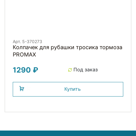
Арт. 5-370273
Колпачек для рубашки тросика тормоза
PROMAX
1290 ₽
Под заказ
Купить