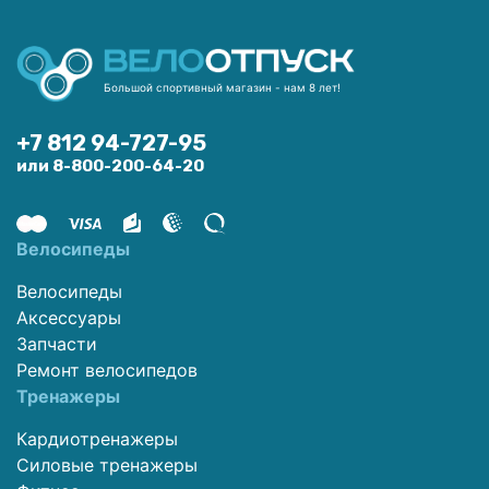
Большой спортивный магазин - нам 8 лет!
+7 812 94-727-95
или 8-800-200-64-20
Велосипеды
Велосипеды
Аксессуары
Запчасти
Ремонт велосипедов
Тренажеры
Кардиотренажеры
Силовые тренажеры