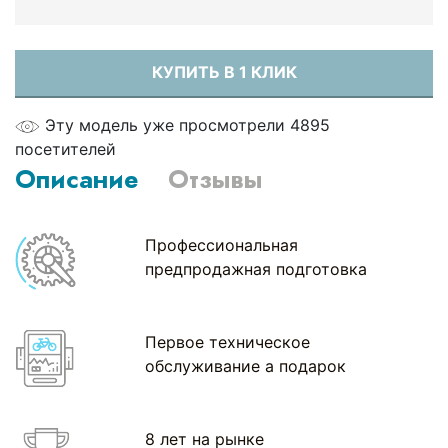
КУПИТЬ В 1 КЛИК
Эту модель уже просмотрели 4895
посетителей
Описание
Отзывы
Профессиональная
предпродажная подготовка
Первое техническое
обслуживание а подарок
8 лет на рынке