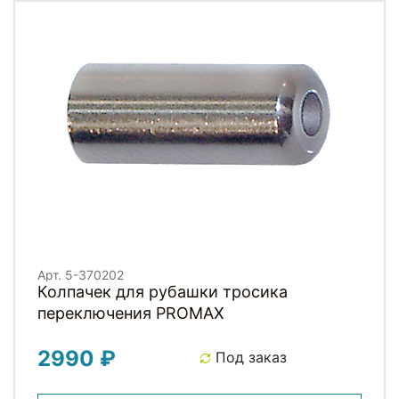
Арт. 5-370202
Колпачек для рубашки тросика
переключения PROMAX
2990 ₽
Под заказ