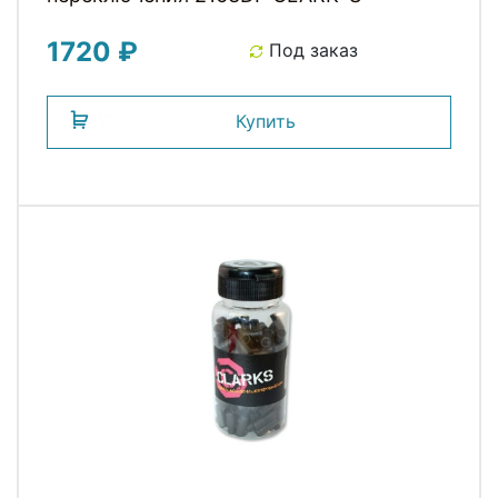
1720 ₽
Под заказ
Купить