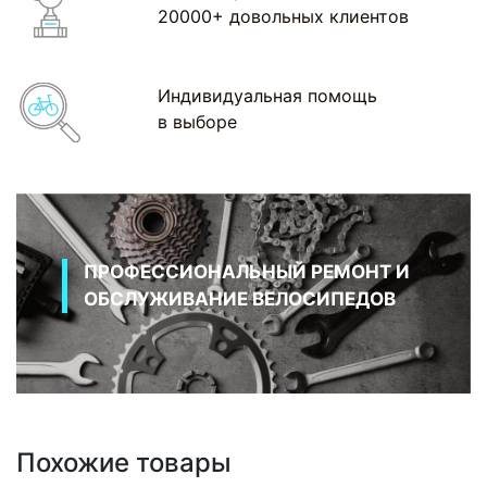
20000+ довольных клиентов
Индивидуальная помощь
в выборе
ПРОФЕССИОНАЛЬНЫЙ РЕМОНТ И
ОБСЛУЖИВАНИЕ ВЕЛОСИПЕДОВ
Похожие товары