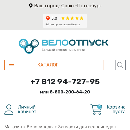
Ваш город: Санкт-Петербург
Большой спортивный магазин
КАТАЛОГ
+7 812 94-727-95
или 8-800-200-64-20
Личный
Корзина
0
кабинет
пуста
Магазин
»
Велосипеды
»
Запчасти для велосипеда
»