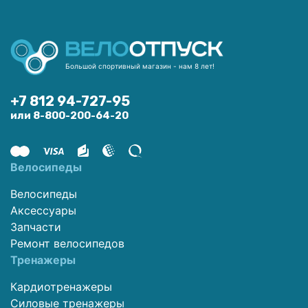
Большой спортивный магазин - нам 8 лет!
+7 812 94-727-95
или 8-800-200-64-20
Велосипеды
Велосипеды
Аксессуары
Запчасти
Ремонт велосипедов
Тренажеры
Кардиотренажеры
Силовые тренажеры