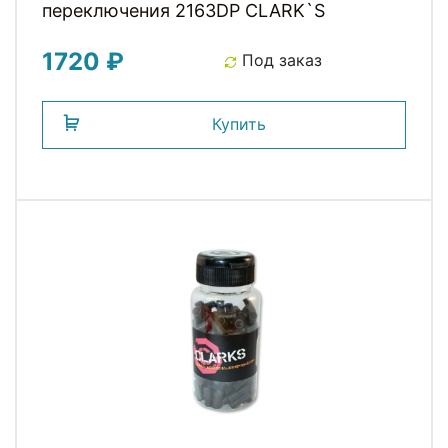
переключения 2163DP СLARK`S
1720 ₽
Под заказ
Купить