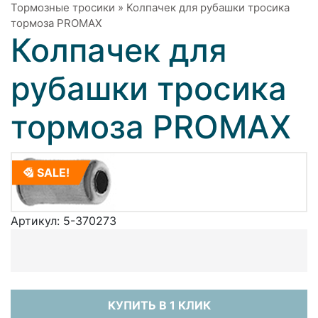
Тормозные тросики
»
Колпачек для рубашки тросика
тормоза PROMAX
Колпачек для
рубашки тросика
тормоза PROMAX
SALE!
Артикул:
5-370273
КУПИТЬ В 1 КЛИК