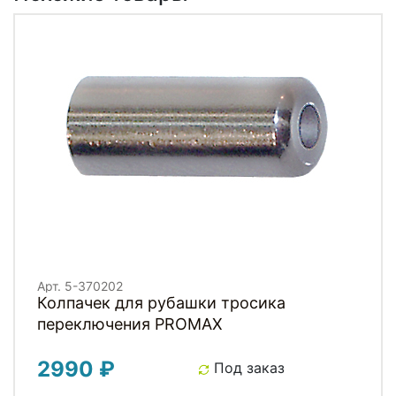
Арт. 5-370202
Колпачек для рубашки тросика
переключения PROMAX
2990 ₽
Под заказ