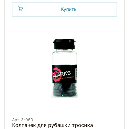
Купить
Арт. 3-060
Колпачек для рубашки тросика