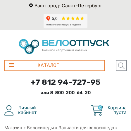
Ваш город: Санкт-Петербург
Большой спортивный магазин
КАТАЛОГ
+7 812 94-727-95
или 8-800-200-64-20
Личный
Корзина
0
кабинет
пуста
Магазин
»
Велосипеды
»
Запчасти для велосипеда
»