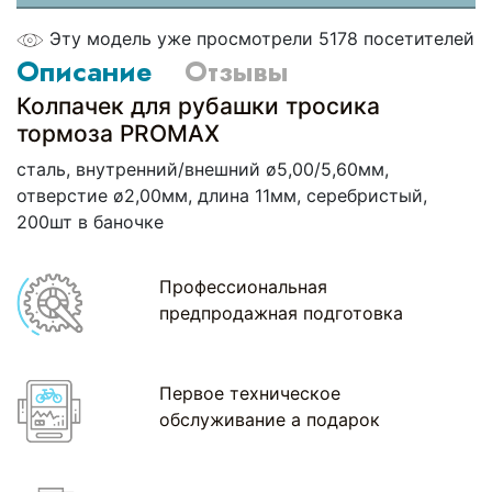
Эту модель уже просмотрели 5178 посетителей
Описание
Отзывы
Колпачек для рубашки тросика
тормоза PROMAX
сталь, внутренний/внешний ø5,00/5,60мм,
отверстие ø2,00мм, длина 11мм, серебристый,
200шт в баночке
Профессиональная
предпродажная подготовка
Первое техническое
обслуживание а подарок