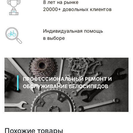
8 лет на рынке
20000+ довольных клиентов
Индивидуальная помощь
в выборе
ПРОФЕССИОНАЛЬНЫЙ РЕМОНТ И
ОБСЛУЖИВАНИЕ ВЕЛОСИПЕДОВ
Похожие товары