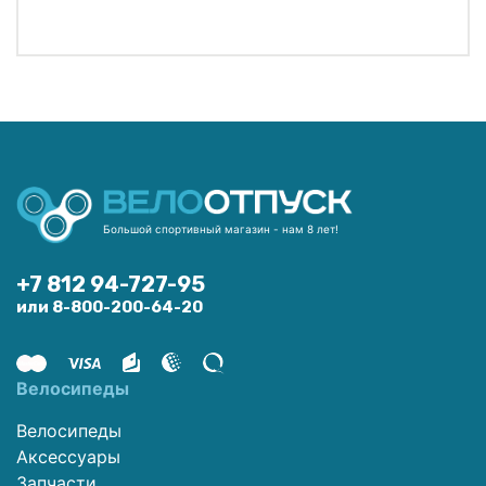
Большой спортивный магазин - нам 8 лет!
+7 812 94-727-95
или 8-800-200-64-20
Велосипеды
Велосипеды
Аксессуары
Запчасти