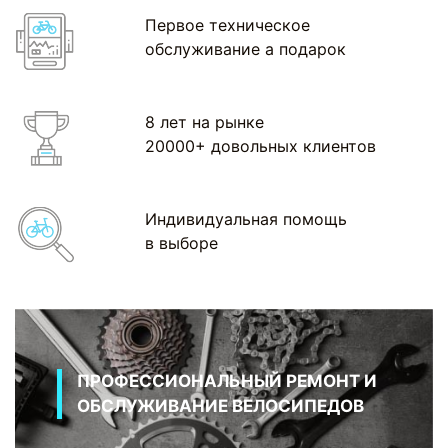
Первое техническое
обслуживание а подарок
8 лет на рынке
20000+ довольных клиентов
Индивидуальная помощь
в выборе
ПРОФЕССИОНАЛЬНЫЙ РЕМОНТ И
ОБСЛУЖИВАНИЕ ВЕЛОСИПЕДОВ