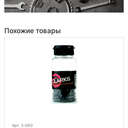
Похожие товары
Арт. 3-060