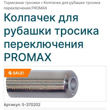
Тормозные тросики
»
Колпачек для рубашки тросика
переключения PROMAX
Колпачек для
рубашки тросика
переключения
PROMAX
SALE!
Артикул:
5-370202