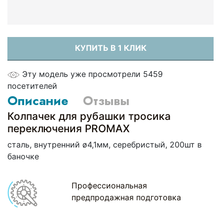
КУПИТЬ В 1 КЛИК
Эту модель уже просмотрели 5459
посетителей
Описание
Отзывы
Колпачек для рубашки тросика
переключения PROMAX
сталь, внутренний ø4,1мм, серебристый, 200шт в
баночке
Профессиональная
предпродажная подготовка