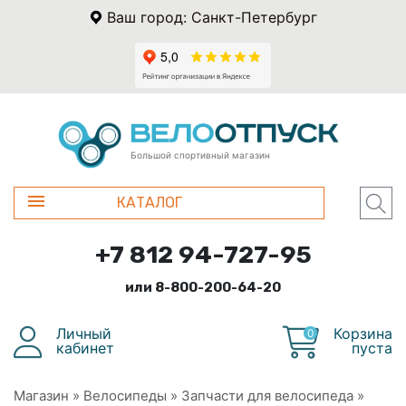
Ваш город: Санкт-Петербург
Большой спортивный магазин
КАТАЛОГ
+7 812 94-727-95
или 8-800-200-64-20
Личный
Корзина
0
кабинет
пуста
Магазин
»
Велосипеды
»
Запчасти для велосипеда
»