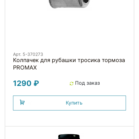
Арт. 5-370273
Колпачек для рубашки тросика тормоза
PROMAX
1290 ₽
Под заказ
Купить