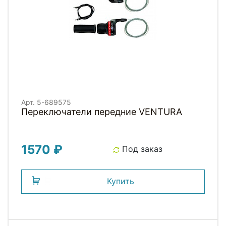
Арт. 5-689575
Переключатели передние VENTURA
1570 ₽
Под заказ
Купить