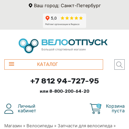
Ваш город: Санкт-Петербург
Большой спортивный магазин
КАТАЛОГ
+7 812 94-727-95
или 8-800-200-64-20
Личный
Корзина
0
кабинет
пуста
Магазин
»
Велосипеды
»
Запчасти для велосипеда
»