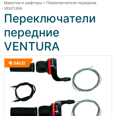
Манетки и шифтеры
»
Переключатели передние
VENTURA
Переключатели
передние
VENTURA
SALE!