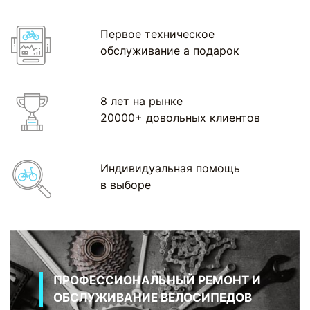
Первое техническое
обслуживание а подарок
8 лет на рынке
20000+ довольных клиентов
Индивидуальная помощь
в выборе
ПРОФЕССИОНАЛЬНЫЙ РЕМОНТ И
ОБСЛУЖИВАНИЕ ВЕЛОСИПЕДОВ