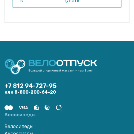
Купить
Большой спортивный магазин - нам 8 лет!
+7 812 94-727-95
или 8-800-200-64-20
Велосипеды
Велосипеды
Аксессуары