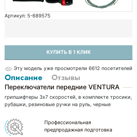
Артикул:
5-689575
КУПИТЬ В 1 КЛИК
Эту модель уже просмотрели 6612 посетителей
Описание
Отзывы
Переключатели передние VENTURA
грипшифтеры 3х7 скоростей, в комплекте тросики,
рубашки, резиновые ручки на руль, черные
Профессиональная
предпродажная подготовка