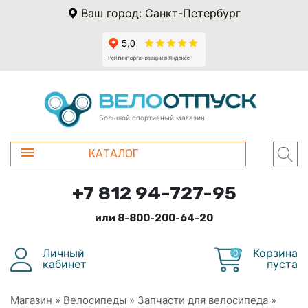
Ваш город: Санкт-Петербург
Большой спортивный магазин
КАТАЛОГ
+7 812 94-727-95
или 8-800-200-64-20
Личный
Корзина
0
кабинет
пуста
Магазин
»
Велосипеды
»
Запчасти для велосипеда
»