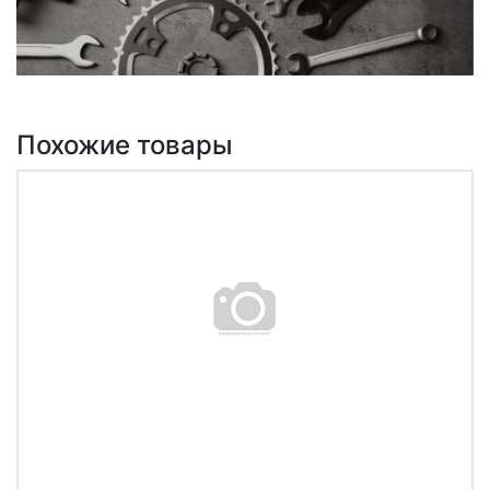
Похожие товары