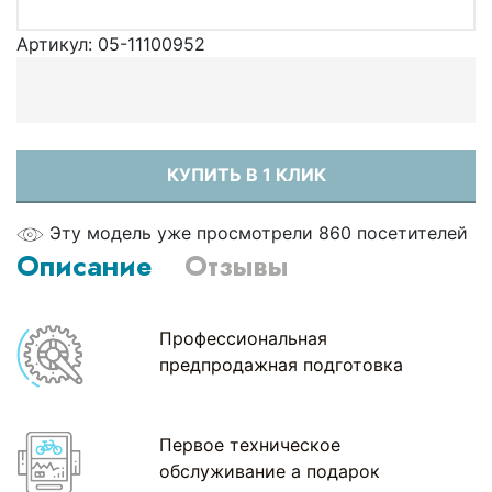
Артикул:
05-11100952
КУПИТЬ В 1 КЛИК
Эту модель уже просмотрели 860 посетителей
Описание
Отзывы
Профессиональная
предпродажная подготовка
Первое техническое
обслуживание а подарок