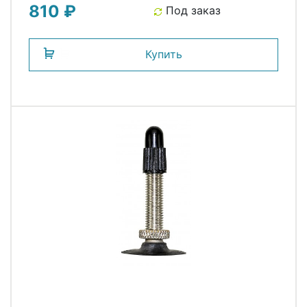
810 ₽
Под заказ
Купить