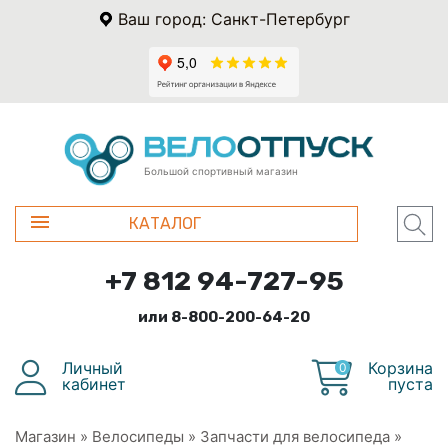
Ваш город: Санкт-Петербург
Большой спортивный магазин
КАТАЛОГ
+7 812 94-727-95
или 8-800-200-64-20
Личный
Корзина
0
кабинет
пуста
Магазин
»
Велосипеды
»
Запчасти для велосипеда
»