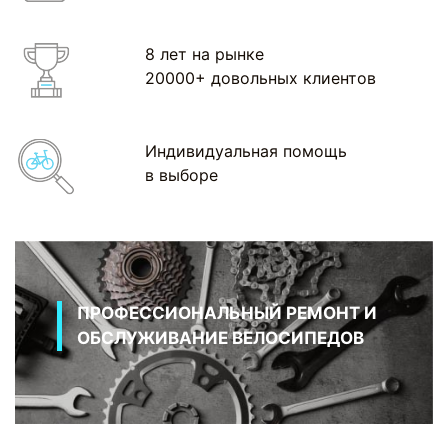
8 лет на рынке
20000+ довольных клиентов
Индивидуальная помощь
в выборе
ПРОФЕССИОНАЛЬНЫЙ РЕМОНТ И
ОБСЛУЖИВАНИЕ ВЕЛОСИПЕДОВ