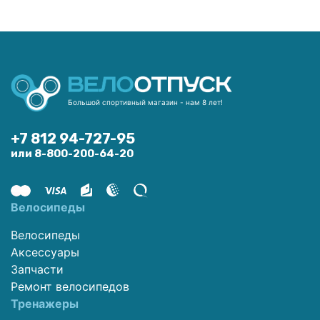
Большой спортивный магазин - нам 8 лет!
+7 812 94-727-95
или 8-800-200-64-20
Велосипеды
Велосипеды
Аксессуары
Запчасти
Ремонт велосипедов
Тренажеры