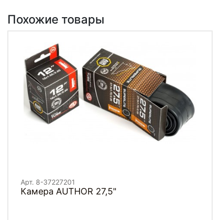
Похожие товары
Арт. 8-37227201
Камера AUTHOR 27,5"