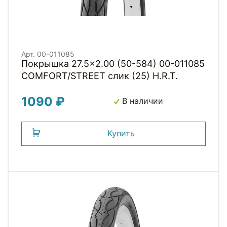
Арт. 00-011085
Покрышка 27.5x2.00 (50-584) 00-011085
COMFORT/STREET слик (25) H.R.T.
1090 ₽
В наличии
Купить