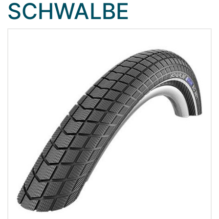
SCHWALBE