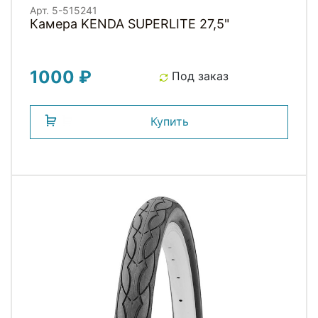
Арт. 5-515241
Камера KENDA SUPERLITE 27,5"
1000 ₽
Под заказ
Купить