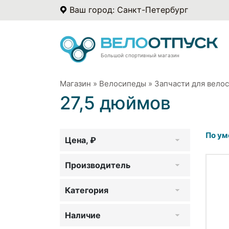
Ваш город: Санкт-Петербург
Большой спортивный магазин
Магазин
»
Велосипеды
»
Запчасти для вело
27,5 дюймов
По ум
Цена, ₽
Производитель
Категория
Наличие