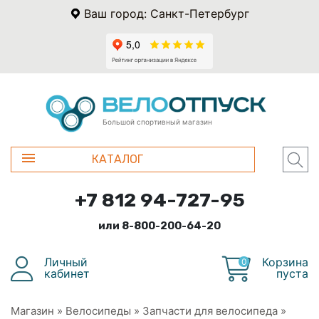
Ваш город: Санкт-Петербург
Большой спортивный магазин
КАТАЛОГ
+7 812 94-727-95
или 8-800-200-64-20
Личный
Корзина
0
кабинет
пуста
Магазин
»
Велосипеды
»
Запчасти для велосипеда
»