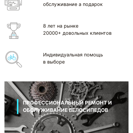
обслуживание а подарок
8 лет на рынке
20000+ довольных клиентов
Индивидуальная помощь
в выборе
ПРОФЕССИОНАЛЬНЫЙ РЕМОНТ И
ОБСЛУЖИВАНИЕ ВЕЛОСИПЕДОВ