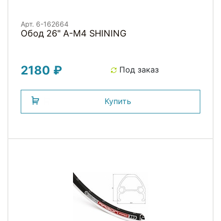
Арт. 6-162664
Обод 26" A-M4 SHINING
2180 ₽
Под заказ
Купить