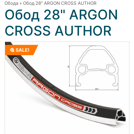
Обода
»
Обод 28" ARGON CROSS AUTHOR
Обод 28" ARGON
CROSS AUTHOR
SALE!