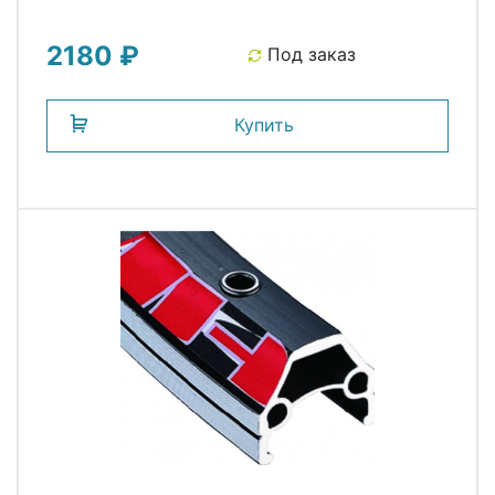
2180 ₽
Под заказ
Купить