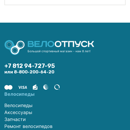
Большой спортивный магазин - нам 8 лет!
+7 812 94-727-95
или 8-800-200-64-20
Велосипеды
Велосипеды
Аксессуары
Запчасти
Ремонт велосипедов