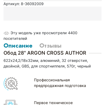
Артикул:
8-36092009
Эту модель уже просмотрели 4400
посетителей
Описание
Отзывы
Обод 28" ARGON CROSS AUTHOR
622х24,2/18х32мм, алюминий, 32 отверстия,
двойной, GBS, для спортниппеля, 570г, черный
Профессиональная
предпродажная подготовка
Первое техническое