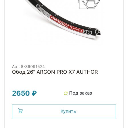
Арт. 8-36091524
Обод 26" ARGON PRO X7 AUTHOR
2650 ₽
Под заказ
Купить