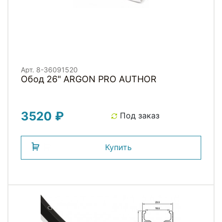
Арт. 8-36091520
Обод 26" ARGON PRO AUTHOR
3520 ₽
Под заказ
Купить