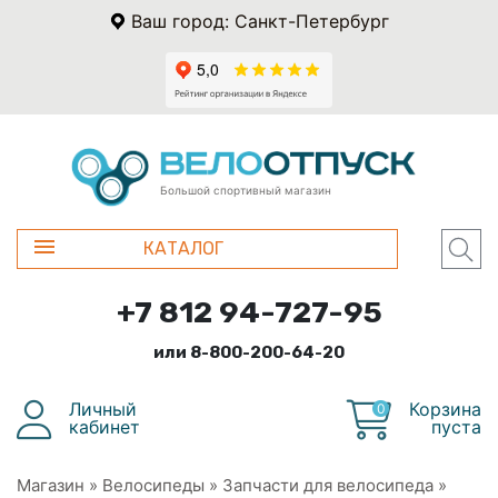
Ваш город: Санкт-Петербург
Большой спортивный магазин
КАТАЛОГ
+7 812 94-727-95
или 8-800-200-64-20
Личный
Корзина
0
кабинет
пуста
Магазин
»
Велосипеды
»
Запчасти для велосипеда
»