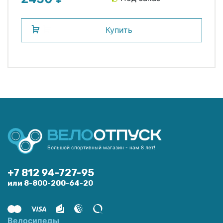
Купить
Большой спортивный магазин - нам 8 лет!
+7 812 94-727-95
или 8-800-200-64-20
Велосипеды