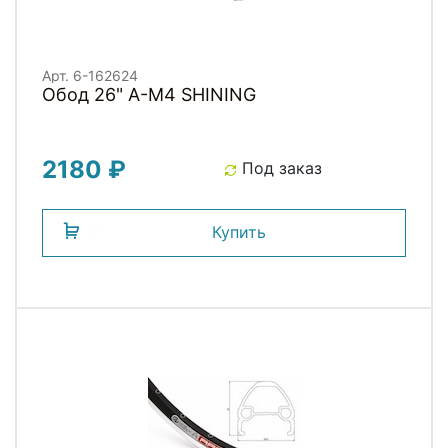
Арт. 6-162624
Обод 26" A-M4 SHINING
2180 ₽
Под заказ
Купить