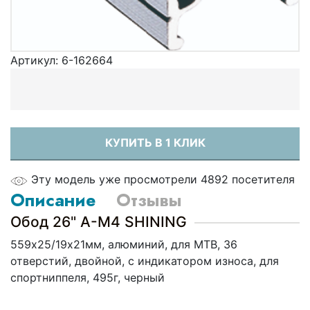
Артикул:
6-162664
КУПИТЬ В 1 КЛИК
Эту модель уже просмотрели 4892 посетителя
Описание
Отзывы
Обод 26" A-M4 SHINING
559х25/19х21мм, алюминий, для MTB, 36
отверстий, двойной, с индикатором износа, для
спортниппеля, 495г, черный