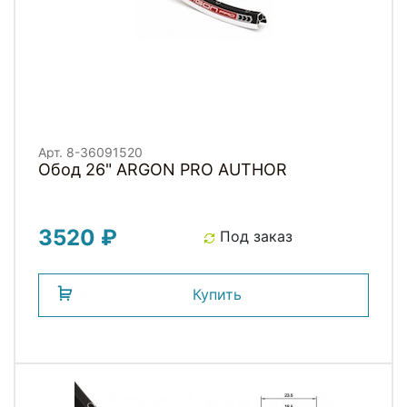
Арт. 8-36091520
Обод 26" ARGON PRO AUTHOR
3520 ₽
Под заказ
Купить