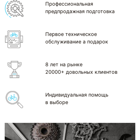
Профессиональная
предпродажная подготовка
Первое техническое
обслуживание а подарок
8 лет на рынке
20000+ довольных клиентов
Индивидуальная помощь
в выборе