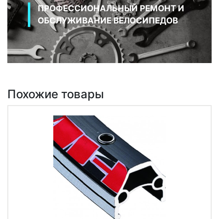
ПРОФЕССИОНАЛЬНЫЙ РЕМОНТ И
ОБСЛУЖИВАНИЕ ВЕЛОСИПЕДОВ
Похожие товары