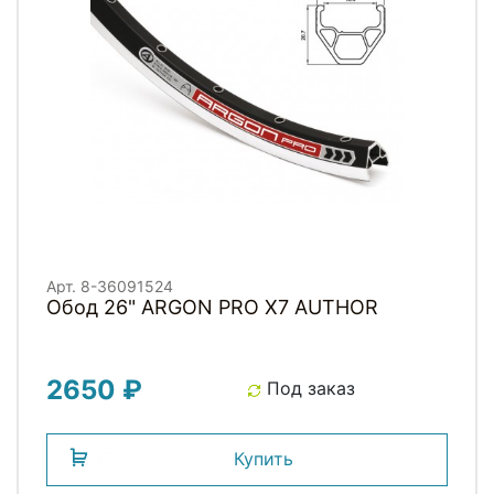
Арт. 8-36091524
Обод 26" ARGON PRO X7 AUTHOR
2650 ₽
Под заказ
Купить