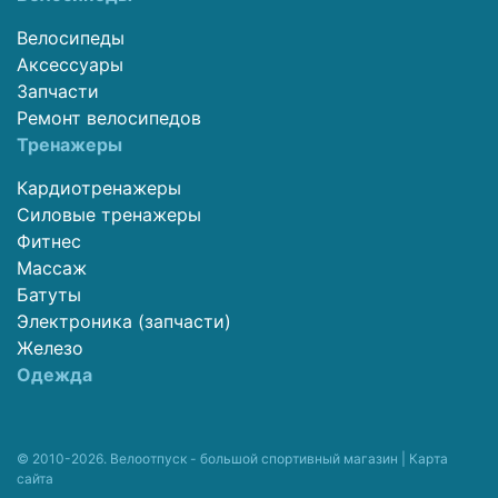
Велосипеды
Аксессуары
Запчасти
Ремонт велосипедов
Тренажеры
Кардиотренажеры
Силовые тренажеры
Фитнес
Массаж
Батуты
Электроника (запчасти)
Железо
Одежда
© 2010-2026. Велоотпуск - большой спортивный магазин |
Карта
сайта