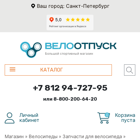
Ваш город: Санкт-Петербург
Большой спортивный магазин
КАТАЛОГ
+7 812 94-727-95
или 8-800-200-64-20
Личный
Корзина
0
кабинет
пуста
Магазин
»
Велосипеды
»
Запчасти для велосипеда
»