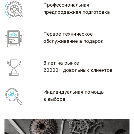
Профессиональная
предпродажная подготовка
Первое техническое
обслуживание а подарок
8 лет на рынке
20000+ довольных клиентов
Индивидуальная помощь
в выборе