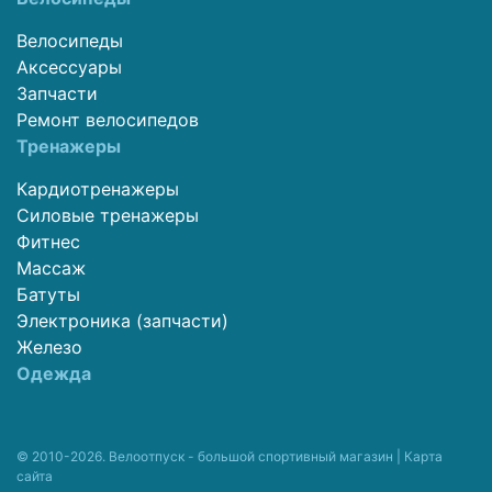
Велосипеды
Аксессуары
Запчасти
Ремонт велосипедов
Тренажеры
Кардиотренажеры
Силовые тренажеры
Фитнес
Массаж
Батуты
Электроника (запчасти)
Железо
Одежда
© 2010-2026. Велоотпуск - большой спортивный магазин |
Карта
сайта