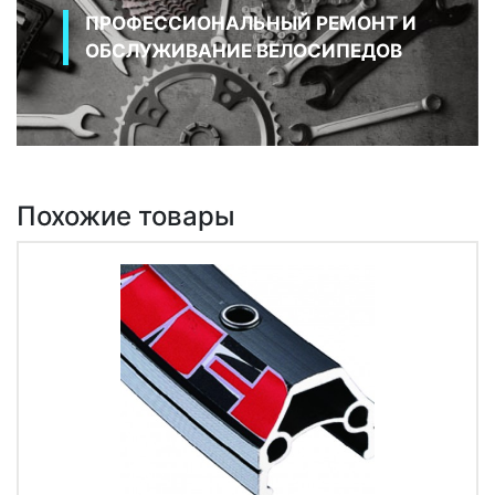
ПРОФЕССИОНАЛЬНЫЙ РЕМОНТ И
ОБСЛУЖИВАНИЕ ВЕЛОСИПЕДОВ
Похожие товары