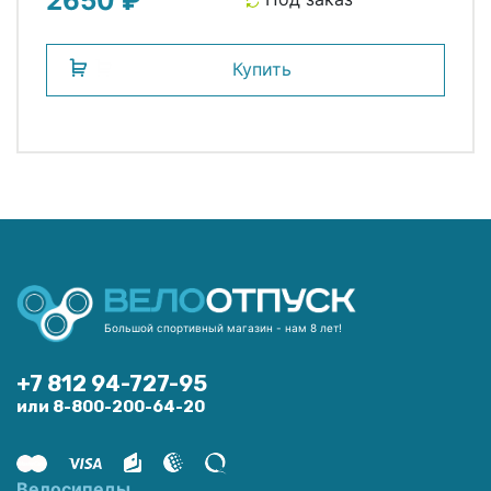
2650 ₽
Купить
Большой спортивный магазин - нам 8 лет!
+7 812 94-727-95
или 8-800-200-64-20
Велосипеды