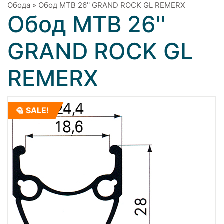
Обода
»
Обод МТВ 26'' GRAND ROCK GL REMERX
Обод МТВ 26''
GRAND ROCK GL
REMERX
SALE!