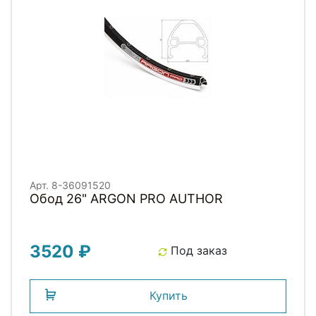
Арт. 8-36091520
Обод 26" ARGON PRO AUTHOR
3520 ₽
Под заказ
Купить