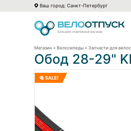
Ваш город: Санкт-Петербург
Большой спортивный магазин
Магазин
»
Велосипеды
»
Запчасти для вело
Обод 28-29" 
SALE!