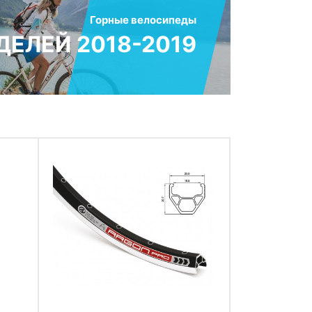
Горные велосипеды
ЕЛЕЙ 2018-2019