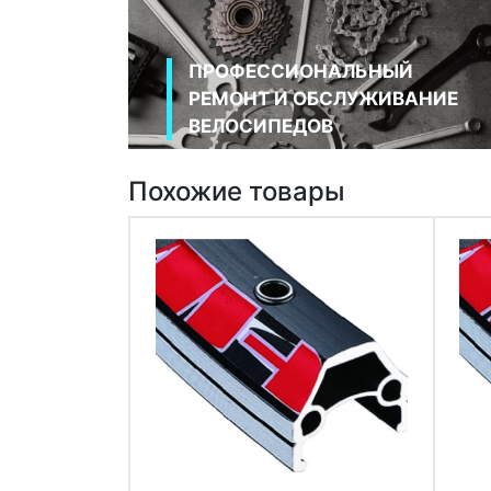
ПРОФЕССИОНАЛЬНЫЙ
РЕМОНТ И ОБСЛУЖИВАНИЕ
ВЕЛОСИПЕДОВ
Похожие товары