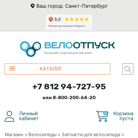
Ваш город: Санкт-Петербург
Большой спортивный магазин
КАТАЛОГ
+7 812 94-727-95
или 8-800-200-64-20
Личный
Корзина
0
кабинет
пуста
Магазин
»
Велосипеды
»
Запчасти для велосипеда
»