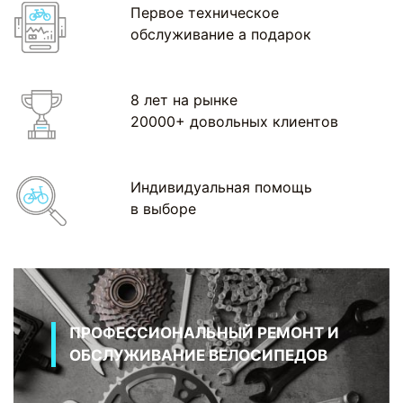
Первое техническое
обслуживание а подарок
8 лет на рынке
20000+ довольных клиентов
Индивидуальная помощь
в выборе
ПРОФЕССИОНАЛЬНЫЙ РЕМОНТ И
ОБСЛУЖИВАНИЕ ВЕЛОСИПЕДОВ