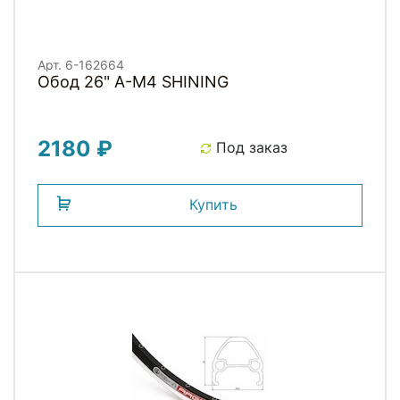
Арт. 6-162664
Обод 26" A-M4 SHINING
2180 ₽
Под заказ
Купить