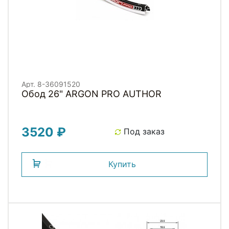
Арт. 8-36091520
Обод 26" ARGON PRO AUTHOR
3520 ₽
Под заказ
Купить