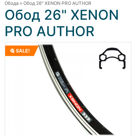
Обода
»
Обод 26" XENON PRO AUTHOR
Обод 26" XENON
PRO AUTHOR
SALE!