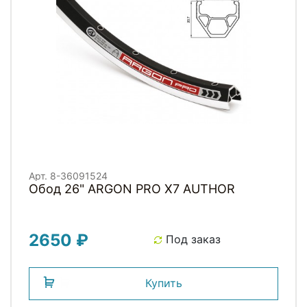
Арт. 8-36091524
Обод 26" ARGON PRO X7 AUTHOR
2650 ₽
Под заказ
Купить