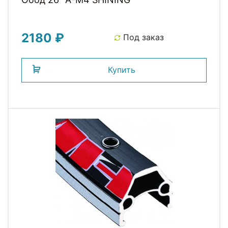
2180 ₽
Под заказ
Купить