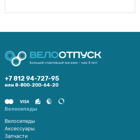
Большой спортивный магазин - нам 8 лет!
+7 812 94-727-95
или 8-800-200-64-20
Велосипеды
Велосипеды
Аксессуары
Запчасти