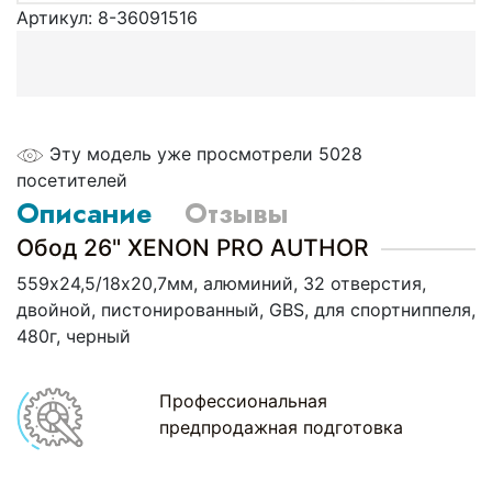
Артикул:
8-36091516
Эту модель уже просмотрели 5028
посетителей
Описание
Отзывы
Обод 26" XENON PRO AUTHOR
559х24,5/18х20,7мм, алюминий, 32 отверстия,
двойной, пистонированный, GBS, для спортниппеля,
480г, черный
Профессиональная
предпродажная подготовка