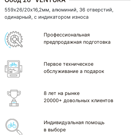
559х26/20х16,2мм, алюминий, 36 отверстий,
одинарный, c индикатором износа
Профессиональная
предпродажная подготовка
Первое техническое
обслуживание а подарок
8 лет на рынке
20000+ довольных клиентов
Индивидуальная помощь
в выборе