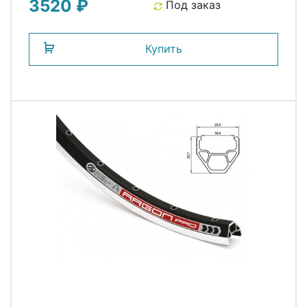
3520 ₽
Под заказ
Купить