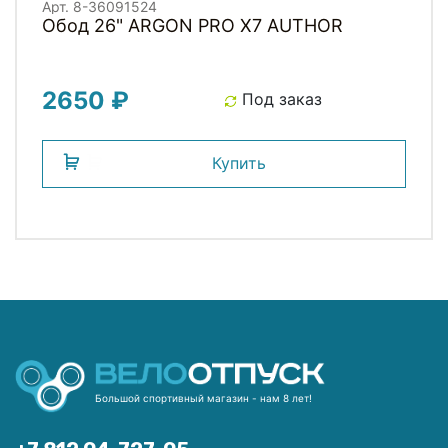
Арт. 8-36091524
Обод 26" ARGON PRO X7 AUTHOR
2650 ₽
Под заказ
Купить
Большой спортивный магазин - нам 8 лет!