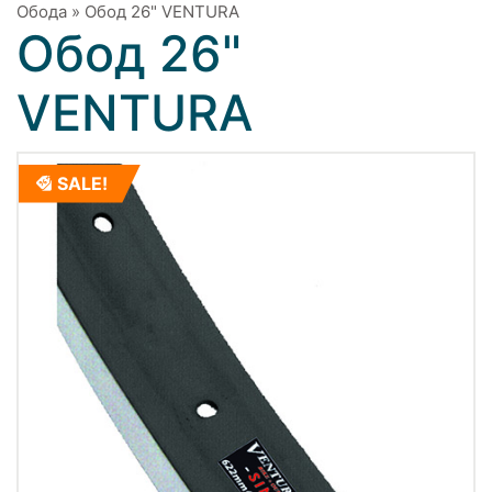
Обода
»
Обод 26" VENTURA
Обод 26"
VENTURA
SALE!