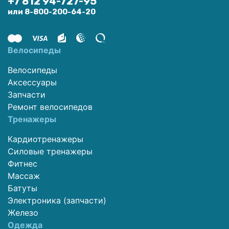
+7 812 94-727-95
или 8-800-200-64-20
Велосипеды
Велосипеды
Аксессуары
Запчасти
Ремонт велосипедов
Тренажеры
Кардиотренажеры
Силовые тренажеры
Фитнес
Массаж
Батуты
Электроника (запчасти)
Железо
Одежда