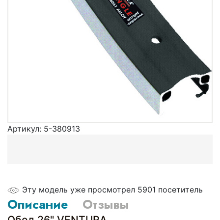
Артикул:
5-380913
Эту модель уже просмотрел 5901 посетитель
Описание
Отзывы
Обод 26" VENTURA