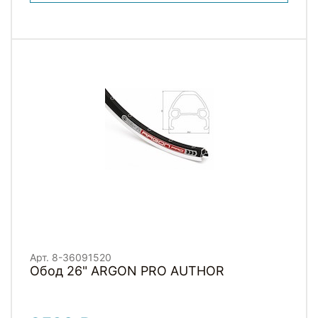
Арт. 8-36091520
Обод 26" ARGON PRO AUTHOR