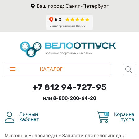
Ваш город: Санкт-Петербург
Большой спортивный магазин
КАТАЛОГ
+7 812 94-727-95
или 8-800-200-64-20
Личный
Корзина
0
кабинет
пуста
Магазин
»
Велосипеды
»
Запчасти для велосипеда
»