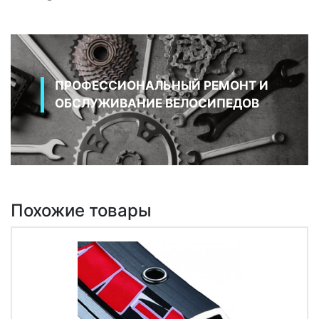
ПРОФЕССИОНАЛЬНЫЙ РЕМОНТ И
ОБСЛУЖИВАНИЕ ВЕЛОСИПЕДОВ
Похожие товары