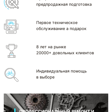
предпродажная подготовка
Первое техническое
обслуживание а подарок
8 лет на рынке
20000+ довольных клиентов
Индивидуальная помощь
в выборе
ПРОФЕССИОНАЛЬНЫЙ РЕМОНТ И