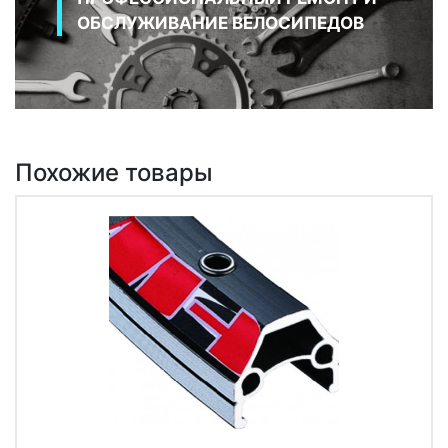
ОБСЛУЖИВАНИЕ ВЕЛОСИПЕДОВ
Похожие товары