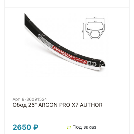
Арт. 8-36091524
Обод 26" ARGON PRO X7 AUTHOR
2650 ₽
Под заказ