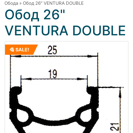
Обода
»
Обод 26" VENTURA DOUBLE
Обод 26"
VENTURA DOUBLE
SALE!