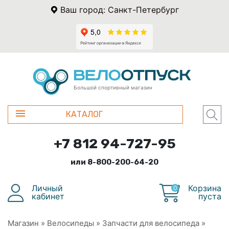
Ваш город: Санкт-Петербург
Большой спортивный магазин
КАТАЛОГ
+7 812 94-727-95
или 8-800-200-64-20
Личный
Корзина
0
кабинет
пуста
Магазин
»
Велосипеды
»
Запчасти для велосипеда
»