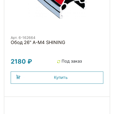
Арт. 6-162664
Обод 26" A-M4 SHINING
2180 ₽
Под заказ
Купить