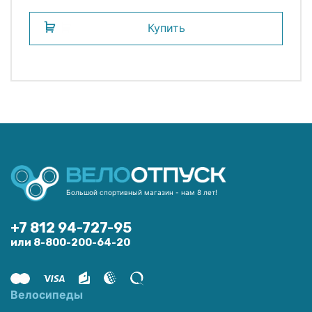
Купить
Большой спортивный магазин - нам 8 лет!
+7 812 94-727-95
или 8-800-200-64-20
Велосипеды