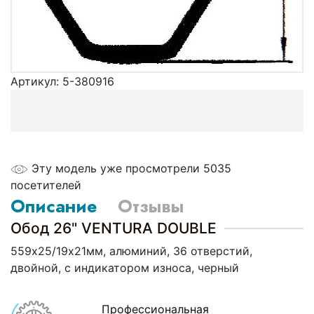
Артикул:
5-380916
Эту модель уже просмотрели 5035
посетителей
Описание
Отзывы
Обод 26" VENTURA DOUBLE
559х25/19х21мм, алюминий, 36 отверстий,
двойной, c индикатором износа, черный
Профессиональная