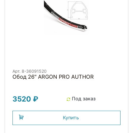
Арт. 8-36091520
Обод 26" ARGON PRO AUTHOR
3520 ₽
Под заказ
Купить