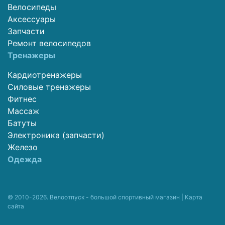
Велосипеды
Аксессуары
Запчасти
Ремонт велосипедов
Тренажеры
Кардиотренажеры
Силовые тренажеры
Фитнес
Массаж
Батуты
Электроника (запчасти)
Железо
Одежда
© 2010-2026. Велоотпуск - большой спортивный магазин |
Карта
сайта