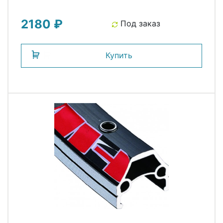
2180 ₽
Под заказ
Купить