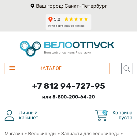
Ваш город: Санкт-Петербург
Большой спортивный магазин
КАТАЛОГ
+7 812 94-727-95
или 8-800-200-64-20
Личный
Корзина
0
кабинет
пуста
Магазин
»
Велосипеды
»
Запчасти для велосипеда
»