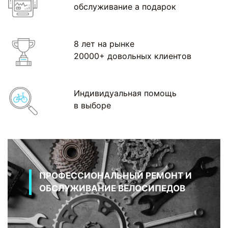
обслуживание а подарок
8 лет на рынке
20000+ довольных клиентов
Индивидуальная помощь
в выборе
ПРОФЕССИОНАЛЬНЫЙ РЕМОНТ И
ОБСЛУЖИВАНИЕ ВЕЛОСИПЕДОВ