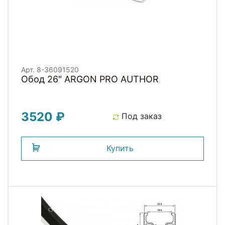
Арт. 8-36091520
Обод 26" ARGON PRO AUTHOR
3520 ₽
Под заказ
Купить