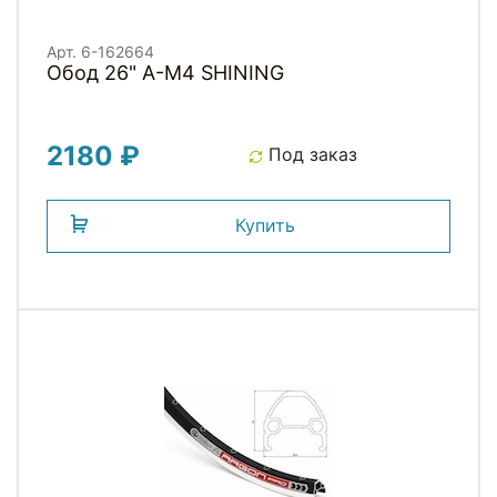
Арт. 6-162664
Обод 26" A-M4 SHINING
2180 ₽
Под заказ
Купить