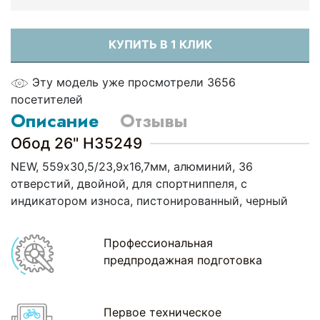
КУПИТЬ В 1 КЛИК
Эту модель уже просмотрели 3656
посетителей
Описание
Отзывы
Обод 26" H35249
NEW, 559х30,5/23,9х16,7мм, алюминий, 36
отверстий, двойной, для спортниппеля, с
индикатором износа, пистонированный, черный
Профессиональная
предпродажная подготовка
Первое техническое