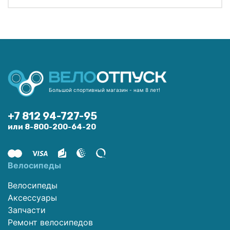
Большой спортивный магазин - нам 8 лет!
+7 812 94-727-95
или 8-800-200-64-20
Велосипеды
Велосипеды
Аксессуары
Запчасти
Ремонт велосипедов