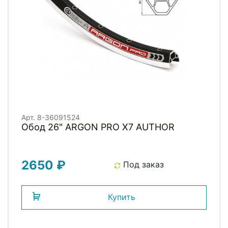
Арт. 8-36091524
Обод 26" ARGON PRO X7 AUTHOR
2650 ₽
Под заказ
Купить