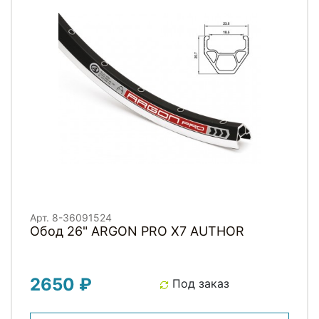
Арт. 8-36091524
Обод 26" ARGON PRO X7 AUTHOR
2650 ₽
Под заказ