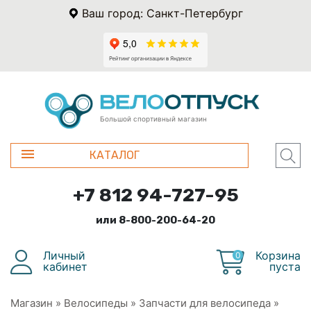
Ваш город: Санкт-Петербург
Большой спортивный магазин
КАТАЛОГ
+7 812 94-727-95
или 8-800-200-64-20
Личный
Корзина
0
кабинет
пуста
Магазин
»
Велосипеды
»
Запчасти для велосипеда
»