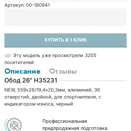
Артикул:
00-180941
КУПИТЬ В 1 КЛИК
Эту модель уже просмотрели 3205
посетителей
Описание
Отзывы
Обод 26" H35231
NEW, 559х26/19,4х20,3мм, алюминий, 36
отверстий, двойной, для спортниппеля, с
индикатором износа, черный
Профессиональная
предпродажная подготовка