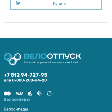
Купить
Большой спортивный магазин - нам 8 лет!
+7 812 94-727-95
или 8-800-200-64-20
Велосипеды
Велосипеды