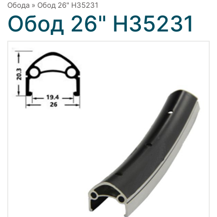
Обода
»
Обод 26" H35231
Обод 26" H35231