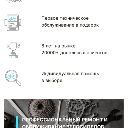
Первое техническое
обслуживание а подарок
8 лет на рынке
20000+ довольных клиентов
Индивидуальная помощь
в выборе
ПРОФЕССИОНАЛЬНЫЙ РЕМОНТ И
ОБСЛУЖИВАНИЕ ВЕЛОСИПЕДОВ