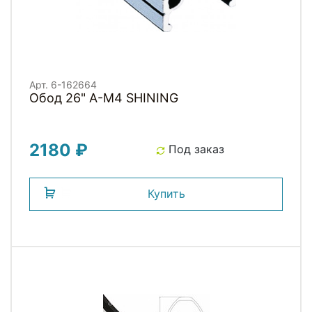
Арт. 6-162664
Обод 26" A-M4 SHINING
2180 ₽
Под заказ
Купить