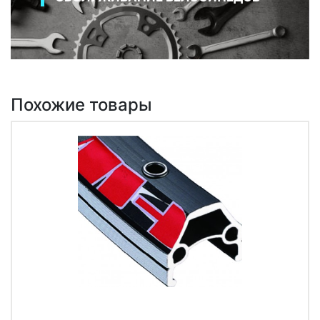
Похожие товары