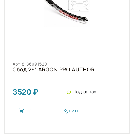
Арт. 8-36091520
Обод 26" ARGON PRO AUTHOR
3520 ₽
Под заказ
Купить