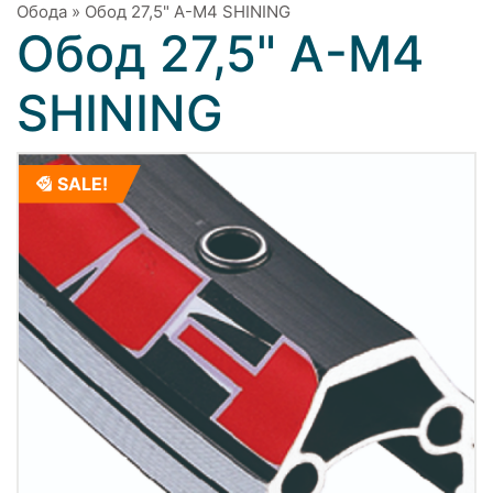
Обода
»
Обод 27,5" A-M4 SHINING
Обод 27,5" A-M4
SHINING
SALE!