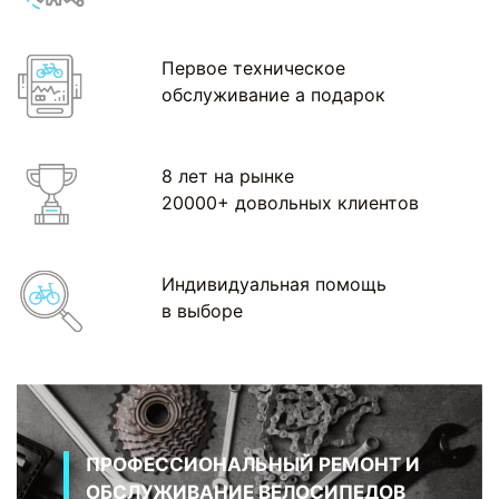
Первое техническое
обслуживание а подарок
8 лет на рынке
20000+ довольных клиентов
Индивидуальная помощь
в выборе
ПРОФЕССИОНАЛЬНЫЙ РЕМОНТ И
ОБСЛУЖИВАНИЕ ВЕЛОСИПЕДОВ