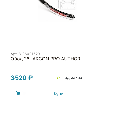
Арт. 8-36091520
Обод 26" ARGON PRO AUTHOR
3520 ₽
Под заказ
Купить