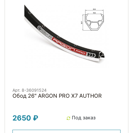
Арт. 8-36091524
Обод 26" ARGON PRO X7 AUTHOR
2650 ₽
Под заказ