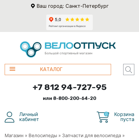
Ваш город: Санкт-Петербург
Большой спортивный магазин
КАТАЛОГ
+7 812 94-727-95
или 8-800-200-64-20
Личный
Корзина
0
кабинет
пуста
Магазин
»
Велосипеды
»
Запчасти для велосипеда
»