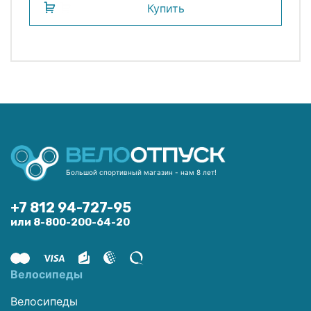
Купить
Большой спортивный магазин - нам 8 лет!
+7 812 94-727-95
или 8-800-200-64-20
Велосипеды
Велосипеды