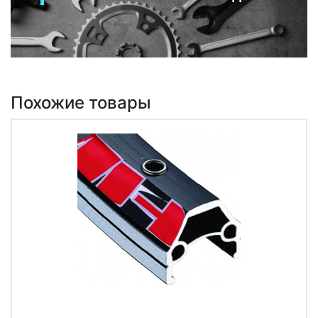
Похожие товары