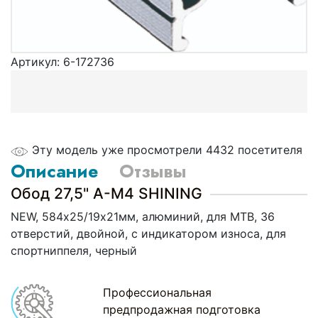
Артикул:
6-172736
Эту модель уже просмотрели 4432 посетителя
Описание
Отзывы
Обод 27,5" A-M4 SHINING
NEW, 584х25/19х21мм, алюминий, для MTB, 36
отверстий, двойной, с индикатором износа, для
спортниппеля, черный
Профессиональная
предпродажная подготовка