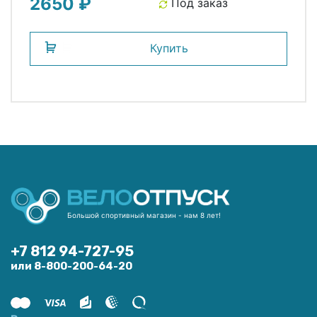
2650 ₽
Под заказ
Купить
Большой спортивный магазин - нам 8 лет!
+7 812 94-727-95
или 8-800-200-64-20