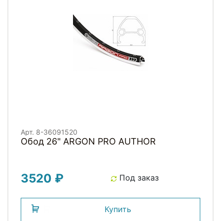
Арт. 8-36091520
Обод 26" ARGON PRO AUTHOR
3520 ₽
Под заказ
Купить