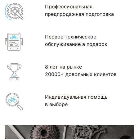
Профессиональная
предпродажная подготовка
Первое техническое
обслуживание а подарок
8 лет на рынке
20000+ довольных клиентов
Индивидуальная помощь
в выборе