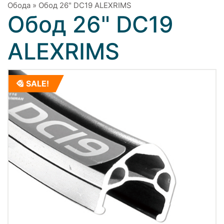
Обода
»
Обод 26" DC19 ALEXRIMS
Обод 26" DC19
ALEXRIMS
SALE!