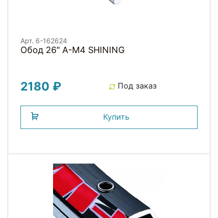
Арт. 6-162624
Обод 26" A-M4 SHINING
2180 ₽
Под заказ
Купить