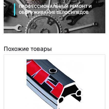
ПРОФЕССИОНАЛЬНЫЙ РЕМОНТ И
ОБСЛУЖИВАНИЕ ВЕЛОСИПЕДОВ
Похожие товары