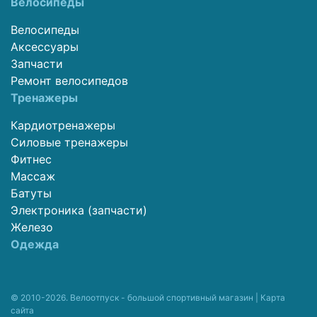
Велосипеды
Велосипеды
Аксессуары
Запчасти
Ремонт велосипедов
Тренажеры
Кардиотренажеры
Силовые тренажеры
Фитнес
Массаж
Батуты
Электроника (запчасти)
Железо
Одежда
© 2010-2026. Велоотпуск - большой спортивный магазин |
Карта
сайта