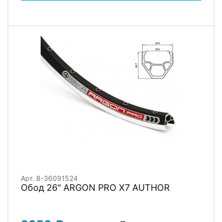
Арт. 8-36091524
Обод 26" ARGON PRO X7 AUTHOR