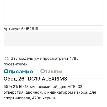
Артикул:
6-152619
Эту модель уже просмотрели 4785
посетителей
Описание
Отзывы
Обод 26" DC19 ALEXRIMS
559х21/16х18 мм, алюминий, для MTB, 32
отверстия, двойной, с индикатором износа, для
спортниппеля, 470г, черный