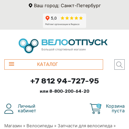
Ваш город: Санкт-Петербург
Большой спортивный магазин
КАТАЛОГ
+7 812 94-727-95
или 8-800-200-64-20
Личный
Корзина
0
кабинет
пуста
Магазин
»
Велосипеды
»
Запчасти для велосипеда
»