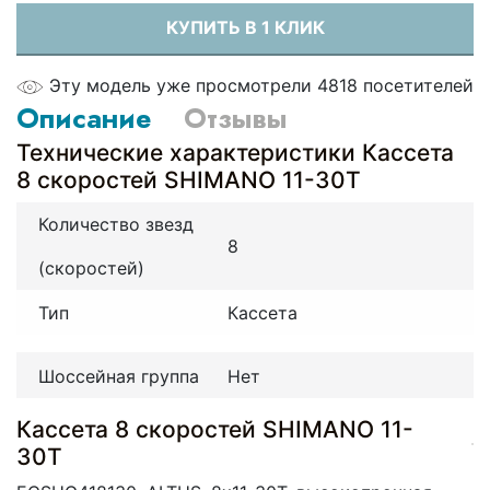
КУПИТЬ В 1 КЛИК
Эту модель уже просмотрели 4818 посетителей
Описание
Отзывы
Технические характеристики Кассета
8 скоростей SHIMANO 11-30Т
Количество звезд
8
(скоростей)
Тип
Кассета
Шоссейная группа
Нет
Кассета 8 скоростей SHIMANO 11-
30Т