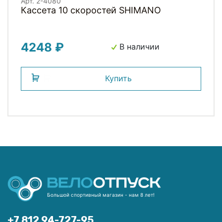
Арт. 2-4080
Кассета 10 скоростей SHIMANO
4248 ₽
В наличии
Купить
Большой спортивный магазин - нам 8 лет!
+7 812 94-727-95