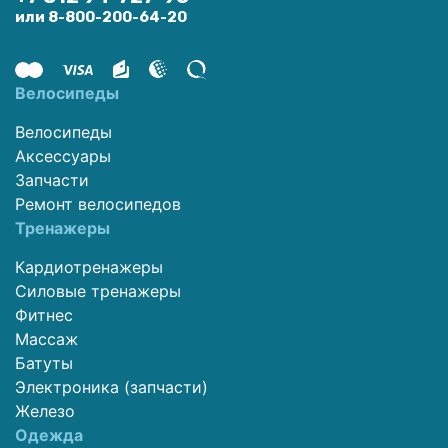
или 8-800-200-64-20
Велосипеды
Велосипеды
Аксессуары
Запчасти
Ремонт велосипедов
Тренажеры
Кардиотренажеры
Силовые тренажеры
Фитнес
Массаж
Батуты
Электроника (запчасти)
Железо
Одежда