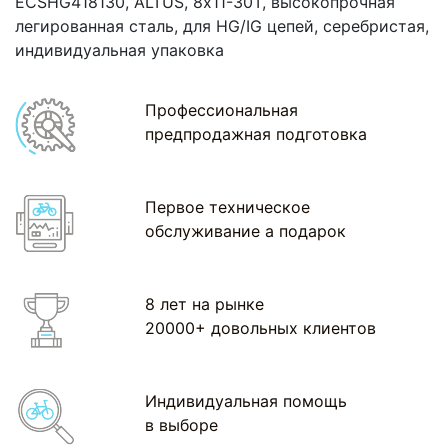
ECSHG418130, ALTUS, 8х11-30Т, высокопрочная
легированная сталь, для HG/IG цепей, серебристая,
индивидуальная упаковка
Профессиональная
предпродажная подготовка
Первое техническое
обслуживание а подарок
8 лет на рынке
20000+ довольных клиентов
Индивидуальная помощь
в выборе