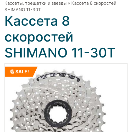
Кассеты, трещетки и звезды
»
Кассета 8 скоростей
SHIMANO 11-30Т
Кассета 8
скоростей
SHIMANO 11-30Т
SALE!