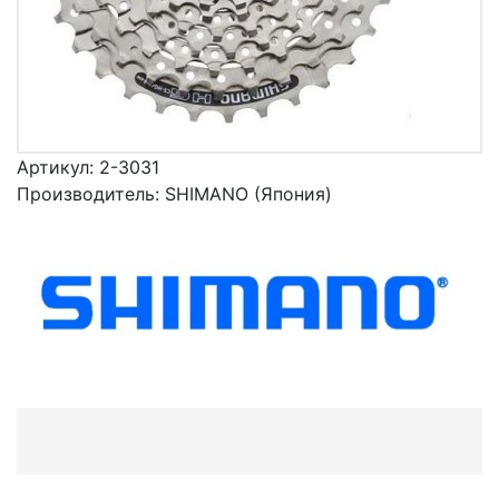
Артикул:
2-3031
Производитель:
SHIMANO (Япония)