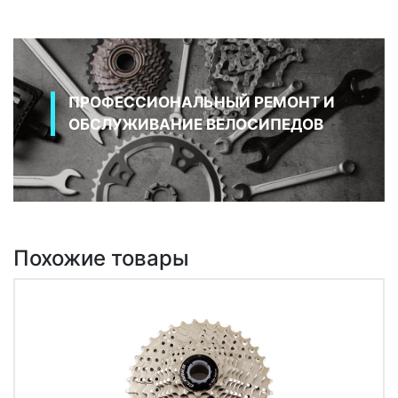
ПРОФЕССИОНАЛЬНЫЙ РЕМОНТ И
ОБСЛУЖИВАНИЕ ВЕЛОСИПЕДОВ
Похожие товары