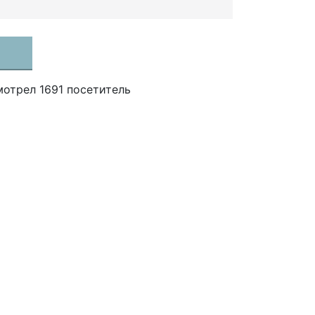
отрел 1691 посетитель