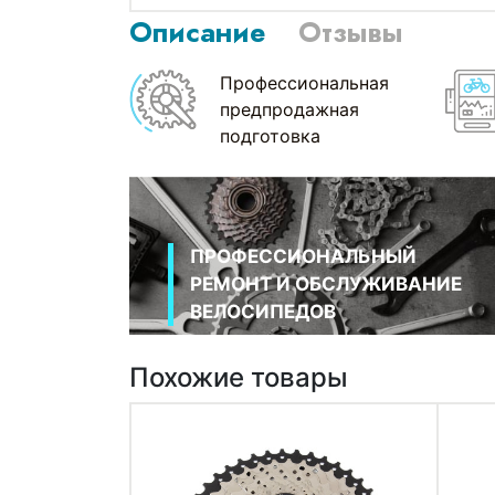
Описание
Отзывы
Профессиональная
предпродажная
подготовка
ПРОФЕССИОНАЛЬНЫЙ
РЕМОНТ И ОБСЛУЖИВАНИЕ
ВЕЛОСИПЕДОВ
Похожие товары