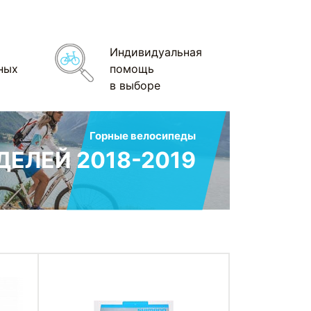
Индивидуальная
ных
помощь
в выборе
Горные велосипеды
ЕЛЕЙ 2018-2019