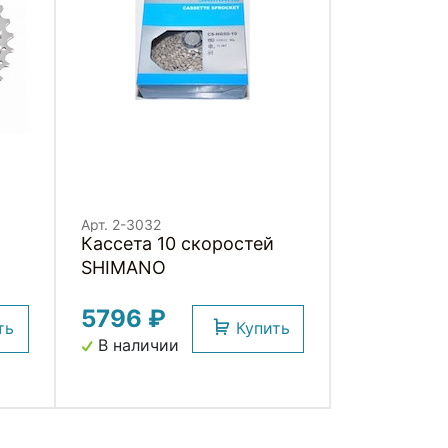
Арт. 2-3032
Кассета 10 скоростей
SHIMANO
5796 ₽
ть
Купить
В наличии