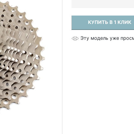
КУПИТЬ В 1 КЛИК
Эту модель уже просм