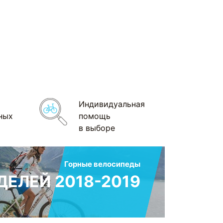
Индивидуальная
ных
помощь
в выборе
Горные велосипеды
ЕЛЕЙ 2018-2019