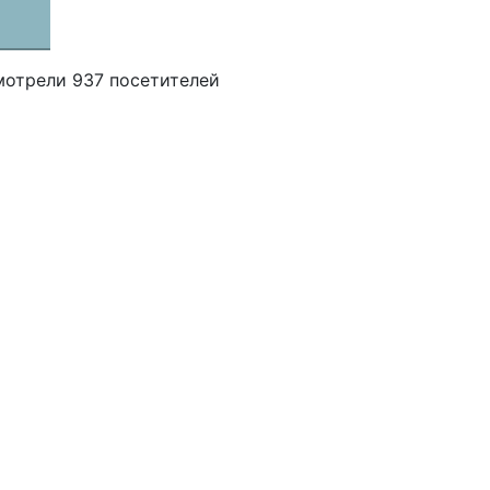
мотрели 937 посетителей