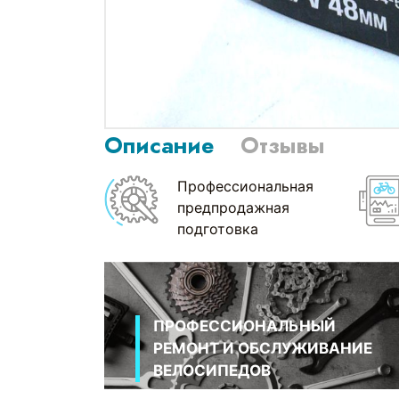
Описание
Отзывы
Профессиональная
предпродажная
подготовка
ПРОФЕССИОНАЛЬНЫЙ
РЕМОНТ И ОБСЛУЖИВАНИЕ
ВЕЛОСИПЕДОВ