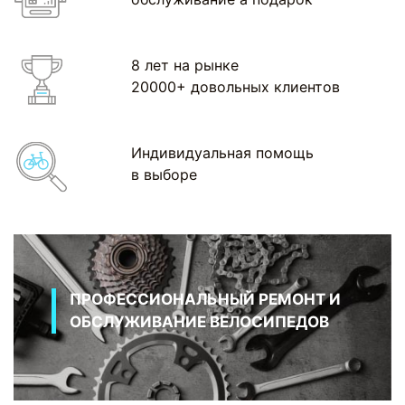
8 лет на рынке
20000+ довольных клиентов
Индивидуальная помощь
в выборе
ПРОФЕССИОНАЛЬНЫЙ РЕМОНТ И
ОБСЛУЖИВАНИЕ ВЕЛОСИПЕДОВ