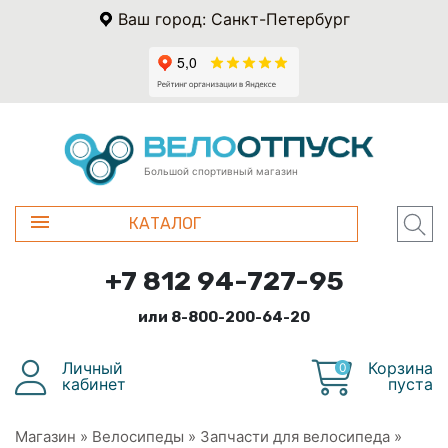
Ваш город: Санкт-Петербург
Большой спортивный магазин
КАТАЛОГ
+7 812 94-727-95
или 8-800-200-64-20
Личный
Корзина
0
кабинет
пуста
Магазин
»
Велосипеды
»
Запчасти для велосипеда
»