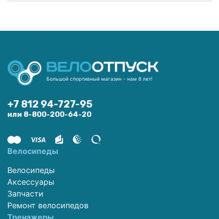
Большой спортивный магазин - нам 8 лет!
+7 812 94-727-95
или 8-800-200-64-20
Велосипеды
Велосипеды
Аксессуары
Запчасти
Ремонт велосипедов
Тренажеры