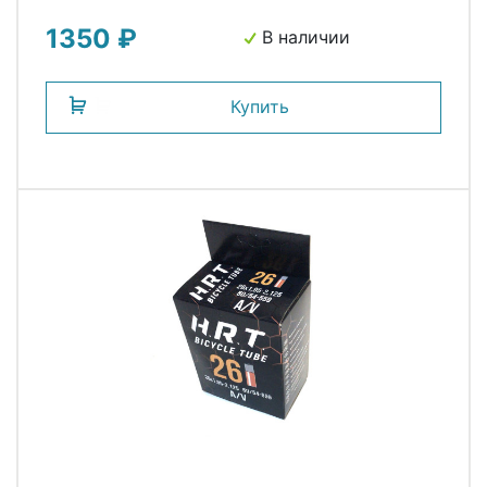
H.R.T.
1350 ₽
В наличии
Купить