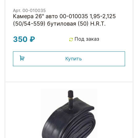
Арт. 00-010035
Камера 26" авто 00-010035 1,95-2,125
(50/54-559) бутиловая (50) H.R.T.
350 ₽
Под заказ
Купить