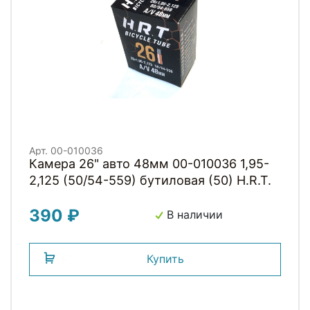
Арт. 00-010036
Камера 26" авто 48мм 00-010036 1,95-
2,125 (50/54-559) бутиловая (50) H.R.T.
390 ₽
В наличии
Купить