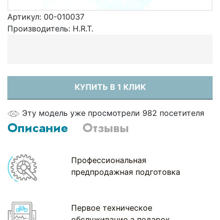
Артикул:
00-010037
Производитель:
H.R.T.
КУПИТЬ В 1 КЛИК
Эту модель уже просмотрели 982 посетителя
Описание
Отзывы
Профессиональная
предпродажная подготовка
Первое техническое
обслуживание а подарок