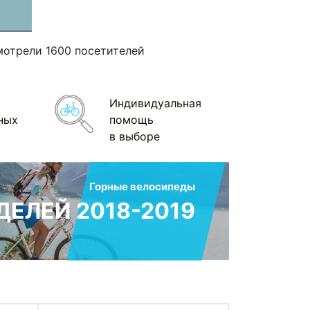
мотрели 1600 посетителей
Индивидуальная
ных
помощь
в выборе
Горные велосипеды
ЕЛЕЙ 2018-2019