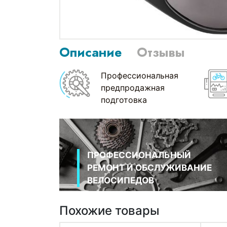
Описание
Отзывы
Профессиональная
предпродажная
подготовка
ПРОФЕССИОНАЛЬНЫЙ
РЕМОНТ И ОБСЛУЖИВАНИЕ
ВЕЛОСИПЕДОВ
Похожие товары