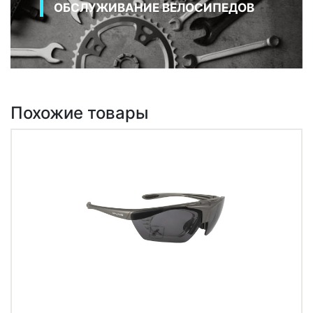
ОБСЛУЖИВАНИЕ ВЕЛОСИПЕДОВ
Похожие товары