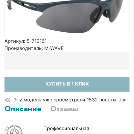
Артикул:
5-710161
Производитель:
M-WAVE
КУПИТЬ В 1 КЛИК
Эту модель уже просмотрели 1532 посетителя
Описание
Отзывы
Профессиональная