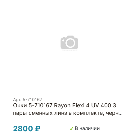
Арт. 5-710167
Очки 5-710167 Rayon Flexi 4 UV 400 3
пары сменных линз в комплекте, черные
матовые, M-WAVE
2800 ₽
В наличии