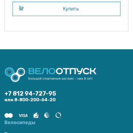
Купить
Большой спортивный магазин - нам 8 лет!
+7 812 94-727-95
или 8-800-200-64-20
Велосипеды