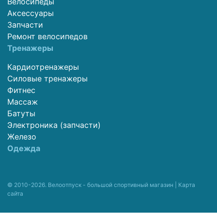
Велосипеды
Аксессуары
Запчасти
Ремонт велосипедов
Тренажеры
Кардиотренажеры
Силовые тренажеры
Фитнес
Массаж
Батуты
Электроника (запчасти)
Железо
Одежда
© 2010-2026. Велоотпуск - большой спортивный магазин |
Карта
сайта