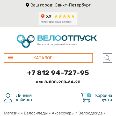
Ваш город: Санкт-Петербург
Большой спортивный магазин
КАТАЛОГ
+7 812 94-727-95
или 8-800-200-64-20
Личный
Корзина
0
кабинет
пуста
Магазин
»
Велосипеды
»
Аксессуары
»
Велоодежда
»