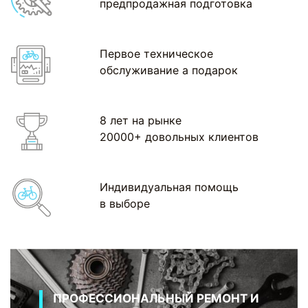
предпродажная подготовка
Первое техническое
обслуживание а подарок
8 лет на рынке
20000+ довольных клиентов
Индивидуальная помощь
в выборе
ПРОФЕССИОНАЛЬНЫЙ РЕМОНТ И