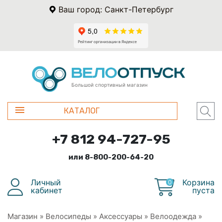
Ваш город: Санкт-Петербург
Большой спортивный магазин
КАТАЛОГ
+7 812 94-727-95
или 8-800-200-64-20
Личный
Корзина
0
кабинет
пуста
Магазин
»
Велосипеды
»
Аксессуары
»
Велоодежда
»