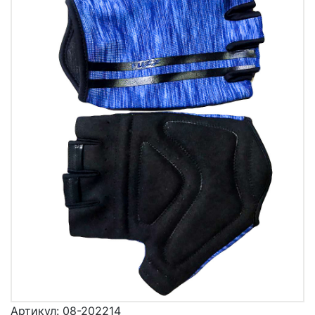
Артикул:
08-202214