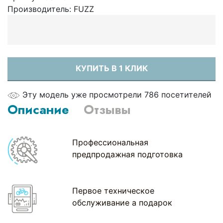
Производитель:
FUZZ
КУПИТЬ В 1 КЛИК
Эту модель уже просмотрели 786 посетителей
Описание
Отзывы
Профессиональная
предпродажная подготовка
Первое техническое
обслуживание а подарок