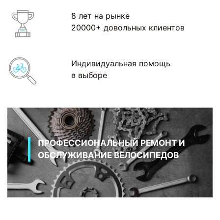
8 лет на рынке
20000+ довольных клиентов
Индивидуальная помощь
в выборе
ПРОФЕССИОНАЛЬНЫЙ РЕМОНТ И
ОБСЛУЖИВАНИЕ ВЕЛОСИПЕДОВ