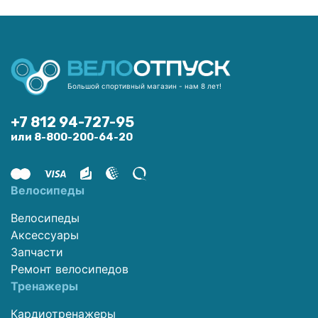
Большой спортивный магазин - нам 8 лет!
+7 812 94-727-95
или 8-800-200-64-20
Велосипеды
Велосипеды
Аксессуары
Запчасти
Ремонт велосипедов
Тренажеры
Кардиотренажеры