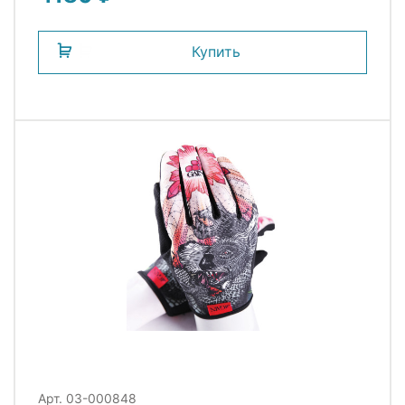
дизайн GAIN
Купить
Арт. 03-000848