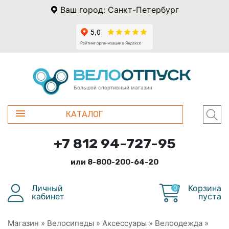
Ваш город: Санкт-Петербург
Большой спортивный магазин
КАТАЛОГ
+7 812 94-727-95
или 8-800-200-64-20
Личный
Корзина
0
кабинет
пуста
Магазин
»
Велосипеды
»
Аксессуары
»
Велоодежда
»