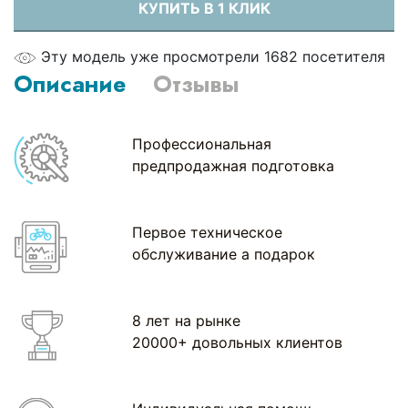
КУПИТЬ В 1 КЛИК
Эту модель уже просмотрели 1682 посетителя
Описание
Отзывы
Профессиональная
предпродажная подготовка
Первое техническое
обслуживание а подарок
8 лет на рынке
20000+ довольных клиентов