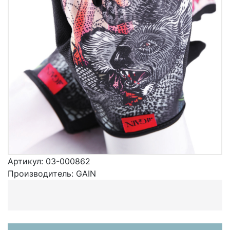
Артикул:
03-000862
Производитель:
GAIN