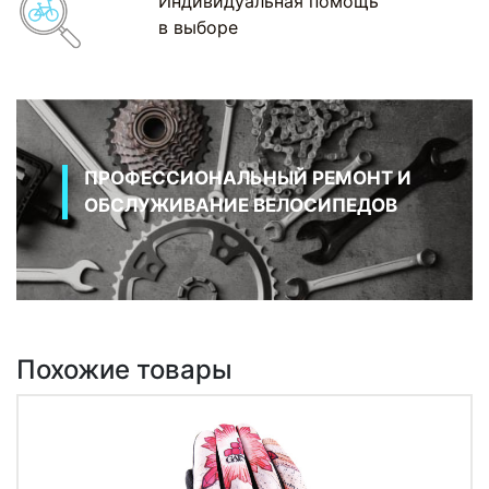
Индивидуальная помощь
в выборе
ПРОФЕССИОНАЛЬНЫЙ РЕМОНТ И
ОБСЛУЖИВАНИЕ ВЕЛОСИПЕДОВ
Похожие товары