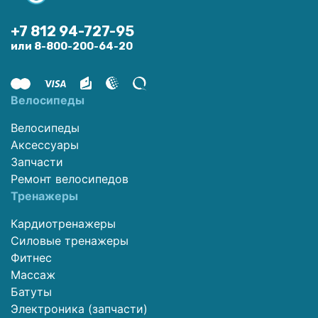
+7 812 94-727-95
или 8-800-200-64-20
Велосипеды
Велосипеды
Аксессуары
Запчасти
Ремонт велосипедов
Тренажеры
Кардиотренажеры
Силовые тренажеры
Фитнес
Массаж
Батуты
Электроника (запчасти)