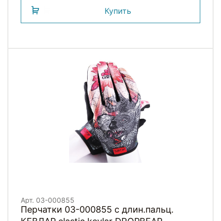
Купить
Арт. 03-000855
Перчатки 03-000855 с длин.пальц.