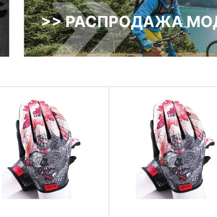
>> РАСПРОДАЖА МОД