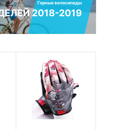
Горные велосипеды
ЕЛЕЙ 2018-2019