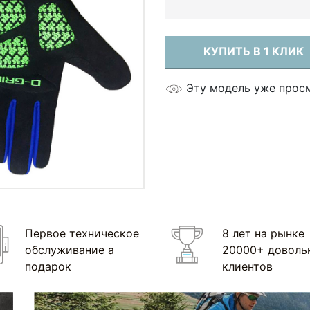
КУПИТЬ В 1 КЛИК
Эту модель уже прос
Первое техническое
8 лет на рынке
обслуживание а
20000+ доволь
подарок
клиентов