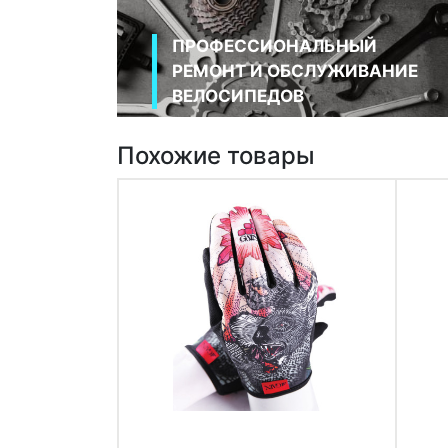
ПРОФЕССИОНАЛЬНЫЙ
РЕМОНТ И ОБСЛУЖИВАНИЕ
ВЕЛОСИПЕДОВ
Похожие товары