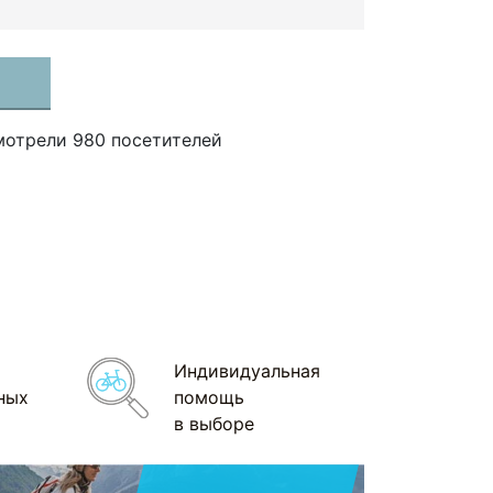
мотрели 980 посетителей
Индивидуальная
ных
помощь
в выборе