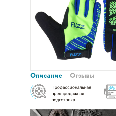
Описание
Отзывы
Профессиональная
предпродажная
подготовка