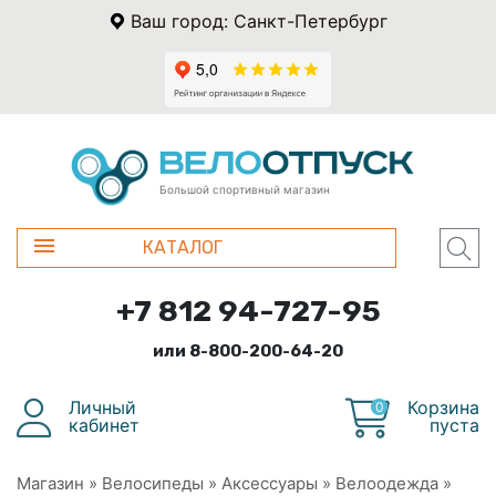
Ваш город: Санкт-Петербург
Большой спортивный магазин
КАТАЛОГ
+7 812 94-727-95
или 8-800-200-64-20
Личный
Корзина
0
кабинет
пуста
Магазин
»
Велосипеды
»
Аксессуары
»
Велоодежда
»