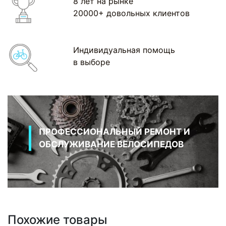
8 лет на рынке
20000+ довольных клиентов
Индивидуальная помощь
в выборе
ПРОФЕССИОНАЛЬНЫЙ РЕМОНТ И
ОБСЛУЖИВАНИЕ ВЕЛОСИПЕДОВ
Похожие товары