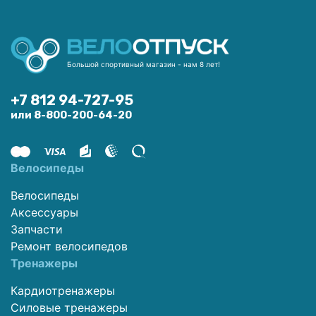
Большой спортивный магазин - нам 8 лет!
+7 812 94-727-95
или 8-800-200-64-20
Велосипеды
Велосипеды
Аксессуары
Запчасти
Ремонт велосипедов
Тренажеры
Кардиотренажеры
Силовые тренажеры