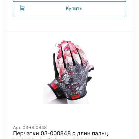
Купить
Арт. 03-000848
Перчатки 03-000848 с длин.пальц.