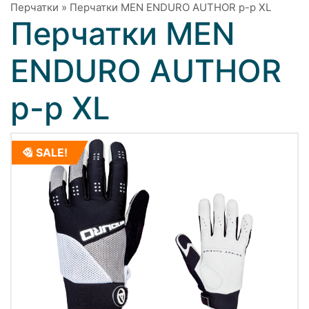
Перчатки
»
Перчатки MEN ENDURO AUTHOR р-р XL
Перчатки MEN
ENDURO AUTHOR
р-р XL
SALE!