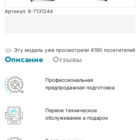
Артикул:
8-7131244
Эту модель уже просмотрели 4190 посетителей
Описание
Отзывы
Профессиональная
предпродажная подготовка
Первое техническое
обслуживание а подарок