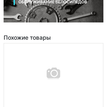
ОБСЛУЖИВАНИЕ ВЕЛОСИПЕДОВ
Похожие товары