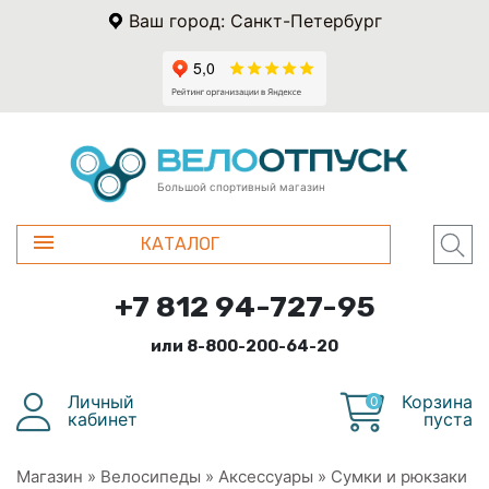
Ваш город: Санкт-Петербург
Большой спортивный магазин
КАТАЛОГ
+7 812 94-727-95
или 8-800-200-64-20
Личный
Корзина
0
кабинет
пуста
Магазин
»
Велосипеды
»
Аксессуары
»
Сумки и рюкзаки