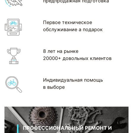
предпродажная подготовка
Первое техническое
обслуживание а подарок
8 лет на рынке
20000+ довольных клиентов
Индивидуальная помощь
в выборе
ПРОФЕССИОНАЛЬНЫЙ РЕМОНТ И