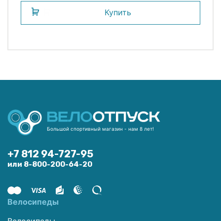
Купить
Большой спортивный магазин - нам 8 лет!
+7 812 94-727-95
или 8-800-200-64-20
Велосипеды
Велосипеды