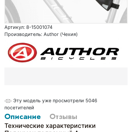
Артикул:
8-15001074
Производитель:
Author (Чехия)
Эту модель уже просмотрели 5046
посетителей
Описание
Отзывы
Технические характеристики