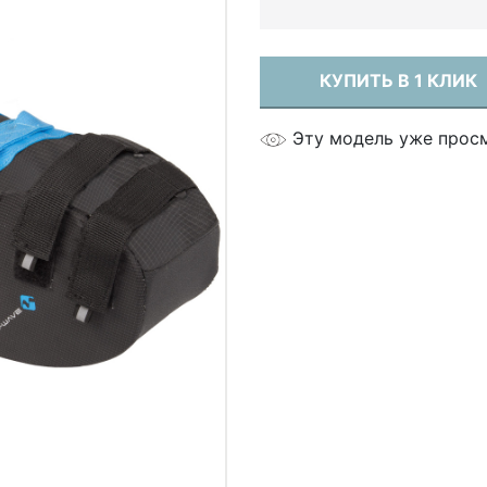
КУПИТЬ В 1 КЛИК
Эту модель уже прос