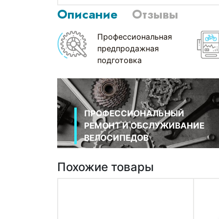
Описание
Отзывы
Профессиональная
предпродажная
подготовка
ПРОФЕССИОНАЛЬНЫЙ
РЕМОНТ И ОБСЛУЖИВАНИЕ
ВЕЛОСИПЕДОВ
Похожие товары