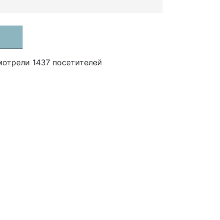
мотрели 1437 посетителей