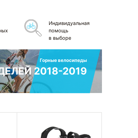
Индивидуальная
ных
помощь
в выборе
Горные велосипеды
ЕЛЕЙ 2018-2019