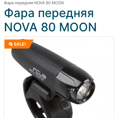
Фара передняя NOVA 80 MOON
Фара передняя
NOVA 80 MOON
SALE!