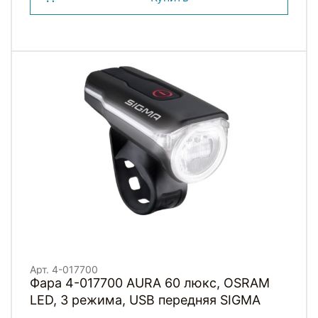
Арт. 4-017700
Фара 4-017700 AURA 60 люкс, OSRAM
LED, 3 режима, USB передняя SIGMA