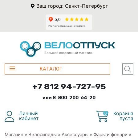
Ваш город: Санкт-Петербург
Большой спортивный магазин
КАТАЛОГ
+7 812 94-727-95
или 8-800-200-64-20
Личный
Корзина
0
кабинет
пуста
Магазин
»
Велосипеды
»
Аксессуары
»
Фары и фонари
»