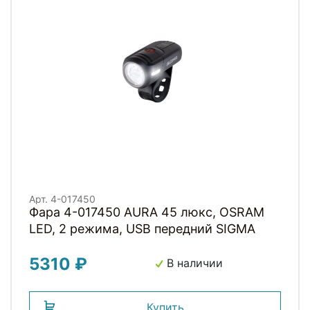
Арт. 4-017450
Фара 4-017450 AURA 45 люкс, OSRAM
LED, 2 режима, USB передний SIGMA
5310 ₽
В наличии
Купить