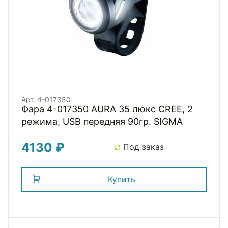
Арт. 4-017350
Фара 4-017350 AURA 35 люкс CREE, 2
режима, USB передняя 90гр. SIGMA
4130 ₽
Под заказ
Купить