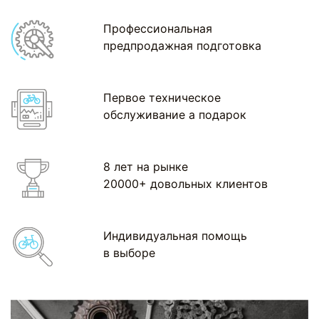
Профессиональная
предпродажная подготовка
Первое техническое
обслуживание а подарок
8 лет на рынке
20000+ довольных клиентов
Индивидуальная помощь
в выборе