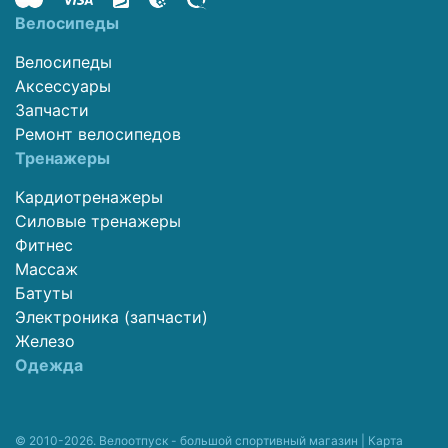
Велосипеды
Велосипеды
Аксессуары
Запчасти
Ремонт велосипедов
Тренажеры
Кардиотренажеры
Силовые тренажеры
Фитнес
Массаж
Батуты
Электроника (запчасти)
Железо
Одежда
© 2010-2026. Велоотпуск - большой спортивный магазин |
Карта