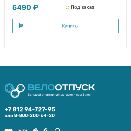
6490 ₽
Под заказ
Купить
Большой спортивный магазин - нам 8 лет!
+7 812 94-727-95
или 8-800-200-64-20