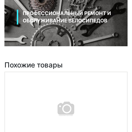
ПРОФЕССИОНАЛЬНЫЙ РЕМОНТ И
ОБСЛУЖИВАНИЕ ВЕЛОСИПЕДОВ
Похожие товары