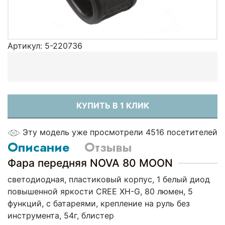
Артикул:
5-220736
КУПИТЬ В 1 КЛИК
Эту модель уже просмотрели 4516 посетителей
Описание
Отзывы
Фара передняя NOVA 80 MOON
светодиодная, пластиковый корпус, 1 белый диод
повышенной яркости CREE XH-G, 80 люмен, 5
функций, с батареями, крепление на руль без
инструмента, 54г, блистер