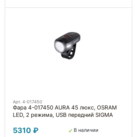
Арт. 4-017450
Фара 4-017450 AURA 45 люкс, OSRAM
LED, 2 режима, USB передний SIGMA
5310 ₽
В наличии