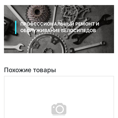
ПРОФЕССИОНАЛЬНЫЙ РЕМОНТ И
ОБСЛУЖИВАНИЕ ВЕЛОСИПЕДОВ
Похожие товары