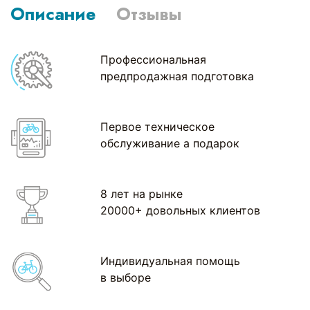
Описание
Отзывы
Профессиональная
предпродажная подготовка
Первое техническое
обслуживание а подарок
8 лет на рынке
20000+ довольных клиентов
Индивидуальная помощь
в выборе