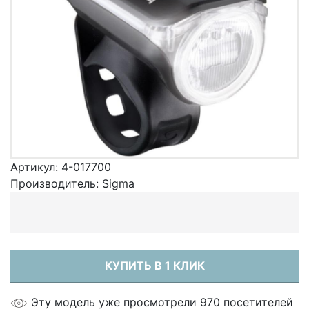
Артикул:
4-017700
Производитель:
Sigma
КУПИТЬ В 1 КЛИК
Эту модель уже просмотрели 970 посетителей