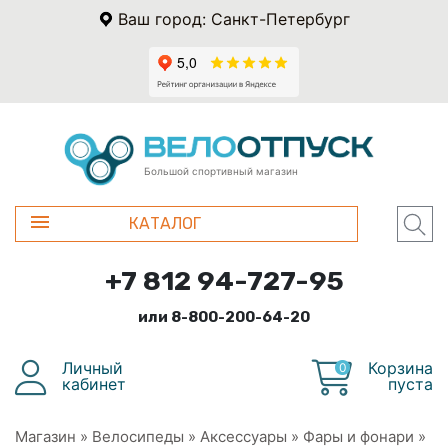
Ваш город: Санкт-Петербург
Большой спортивный магазин
КАТАЛОГ
+7 812 94-727-95
или 8-800-200-64-20
Личный
Корзина
0
кабинет
пуста
Магазин
»
Велосипеды
»
Аксессуары
»
Фары и фонари
»