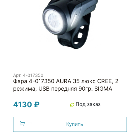
Арт. 4-017350
Фара 4-017350 AURA 35 люкс CREE, 2
режима, USB передняя 90гр. SIGMA
4130 ₽
Под заказ
Купить