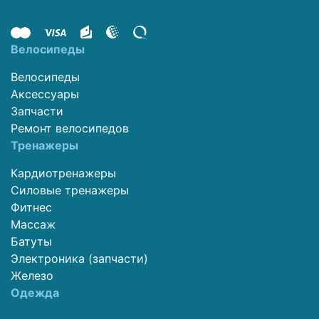
Велосипеды
Велосипеды
Аксессуары
Запчасти
Ремонт велосипедов
Тренажеры
Кардиотренажеры
Силовые тренажеры
Фитнес
Массаж
Батуты
Электроника (запчасти)
Железо
Одежда