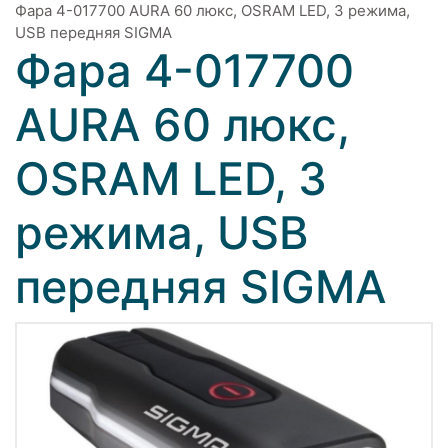
Фара 4-017700 AURA 60 люкс, OSRAM LED, 3 режима,
USB передняя SIGMA
Фара 4-017700
AURA 60 люкс,
OSRAM LED, 3
режима, USB
передняя SIGMA