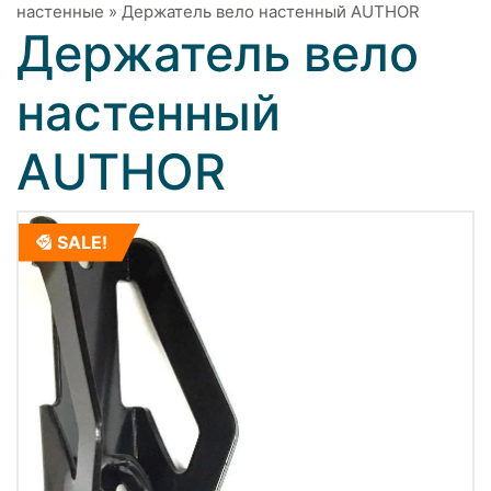
настенные
»
Держатель вело настенный AUTHOR
Держатель вело
настенный
AUTHOR
SALE!