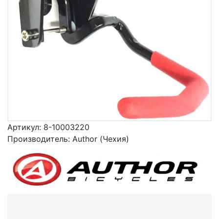
Артикул:
8-10003220
Производитель:
Author (Чехия)