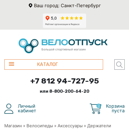
Ваш город: Санкт-Петербург
Большой спортивный магазин
КАТАЛОГ
+7 812 94-727-95
или 8-800-200-64-20
Личный
Корзина
0
кабинет
пуста
Магазин
»
Велосипеды
»
Аксессуары
»
Держатели