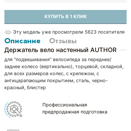
КУПИТЬ В 1 КЛИК
Эту модель уже просмотрели 5623 посетителя
Описание
Отзывы
Держатель вело настенный AUTHOR
для "подвешивания" велосипеда за переднее/
заднее колесо (вертикально), торцевой, складной,
для всех размеров колес, с крепежом, с
антицарапающим покрытием, сталь, черно-
красный, блистер
Профессиональная
предпродажная подготовка