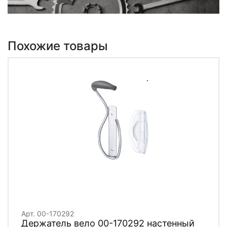
Похожие товары
Арт. 00-170292
Держатель вело 00-170292 настенный