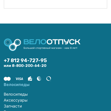
Большой спортивный магазин - нам 8 лет!
+7 812 94-727-95
или 8-800-200-64-20
Велосипеды
Велосипеды
Аксессуары
Запчасти