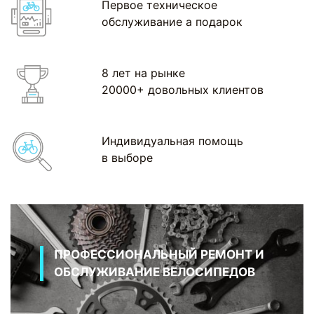
Первое техническое
обслуживание а подарок
8 лет на рынке
20000+ довольных клиентов
Индивидуальная помощь
в выборе
ПРОФЕССИОНАЛЬНЫЙ РЕМОНТ И
ОБСЛУЖИВАНИЕ ВЕЛОСИПЕДОВ