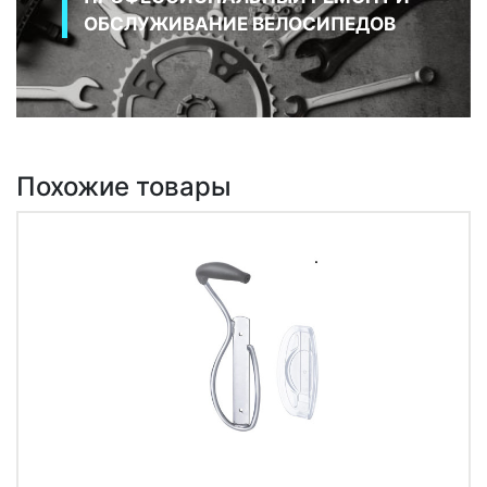
ОБСЛУЖИВАНИЕ ВЕЛОСИПЕДОВ
Похожие товары