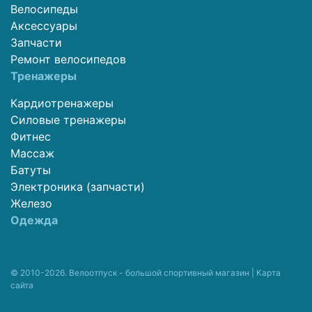
Велосипеды
Аксессуары
Запчасти
Ремонт велосипедов
Тренажеры
Кардиотренажеры
Силовые тренажеры
Фитнес
Массаж
Батуты
Электроника (запчасти)
Железо
Одежда
© 2010-2026. Велоотпуск - большой спортивный магазин |
Карта
сайта