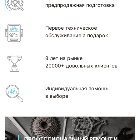
предпродажная подготовка
Первое техническое
обслуживание а подарок
8 лет на рынке
20000+ довольных клиентов
Индивидуальная помощь
в выборе
ПРОФЕССИОНАЛЬНЫЙ РЕМОНТ И