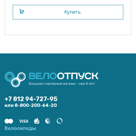
Купить
Большой спортивный магазин - нам 8 лет!
+7 812 94-727-95
или 8-800-200-64-20
Велосипеды