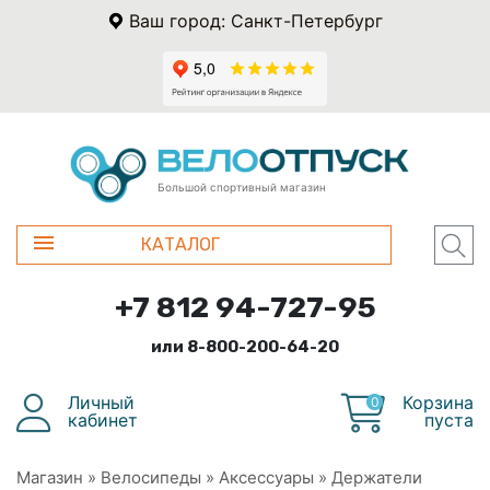
Ваш город: Санкт-Петербург
Большой спортивный магазин
КАТАЛОГ
+7 812 94-727-95
или 8-800-200-64-20
Личный
Корзина
0
кабинет
пуста
Магазин
»
Велосипеды
»
Аксессуары
»
Держатели