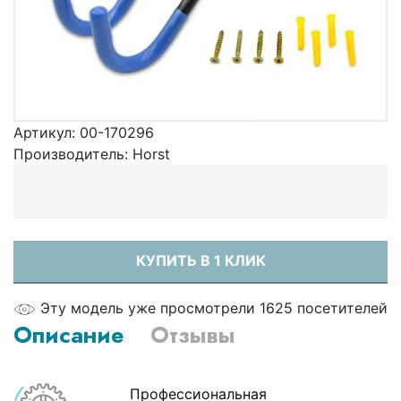
Артикул:
00-170296
Производитель:
Horst
КУПИТЬ В 1 КЛИК
Эту модель уже просмотрели 1625 посетителей
Описание
Отзывы
Профессиональная