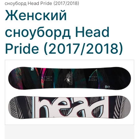
сноуборд Head Pride (2017/2018)
Женский
сноуборд Head
Pride (2017/2018)