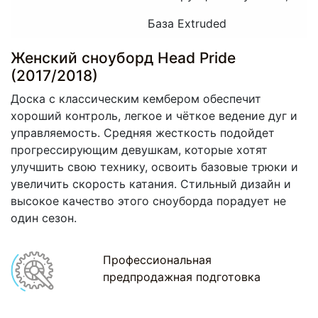
База Extruded
Женский сноуборд Head Pride
(2017/2018)
Доска с классическим кембером обеспечит
хороший контроль, легкое и чёткое ведение дуг и
управляемость. Средняя жесткость подойдет
прогрессирующим девушкам, которые хотят
улучшить свою технику, освоить базовые трюки и
увеличить скорость катания. Стильный дизайн и
высокое качество этого сноуборда порадует не
один сезон.
Профессиональная
предпродажная подготовка