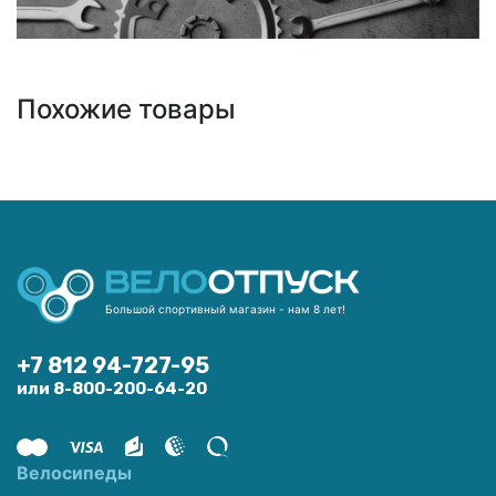
Похожие товары
Большой спортивный магазин - нам 8 лет!
+7 812 94-727-95
или 8-800-200-64-20
Велосипеды