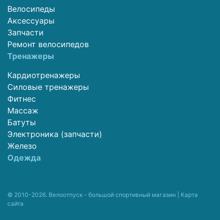
Велосипеды
Аксессуары
Запчасти
Ремонт велосипедов
Тренажеры
Кардиотренажеры
Силовые тренажеры
Фитнес
Массаж
Батуты
Электроника (запчасти)
Железо
Одежда
© 2010-2026. Велоотпуск - большой спортивный магазин |
Карта
сайта