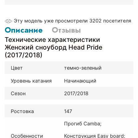
Эту модель уже просмотрели 3202 посетителя
Описание
Отзывы
Технические характеристики
Женский сноуборд Head Pride
(2017/2018)
Цвет
темно-зеленый
Уровень катания
Начинающий
Сезон
2017/2018
Ростовка
147
Прогиб Camba;
Особенности
Конструкция Easy board;