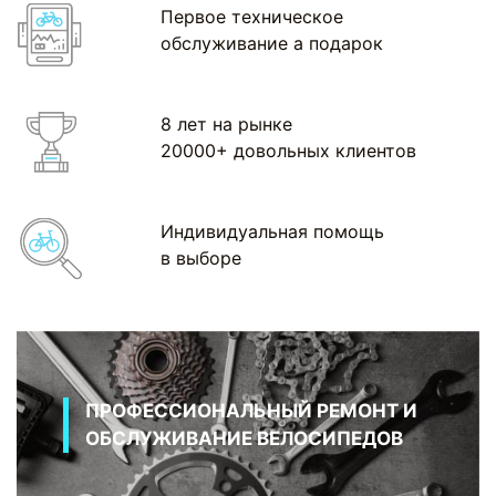
Первое техническое
обслуживание а подарок
8 лет на рынке
20000+ довольных клиентов
Индивидуальная помощь
в выборе
ПРОФЕССИОНАЛЬНЫЙ РЕМОНТ И
ОБСЛУЖИВАНИЕ ВЕЛОСИПЕДОВ