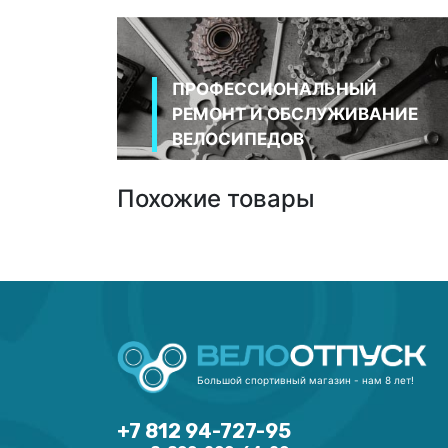
ПРОФЕССИОНАЛЬНЫЙ
РЕМОНТ И ОБСЛУЖИВАНИЕ
ВЕЛОСИПЕДОВ
Похожие товары
Большой спортивный магазин - нам 8 лет!
+7 812 94-727-95