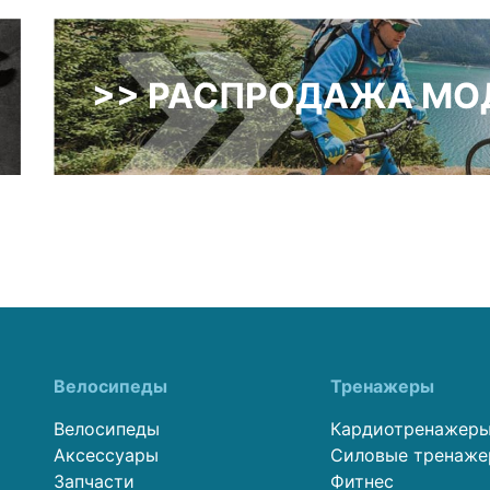
>> РАСПРОДАЖА МОД
Велосипеды
Тренажеры
Велосипеды
Кардиотренажер
Аксессуары
Силовые тренаж
Запчасти
Фитнес