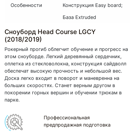
Особенности
Конструкция Easy board;
База Extruded
Сноуборд Head Course LGCY
(2018/2019)
Рокерный прогиб облегчит обучение и прогресс на
этом сноуборде. Легкий деревянный сердечник,
оплетка из стекловолокна, конструкция сайдволл
обеспечат высокую прочность и небольшой вес.
Доска легко входит в поворот и маневренна на
больших скоростях. Станет верным другом в
покорении горных вершин и обучении трюкам в
парке.
Профессиональная
предпродажная подготовка