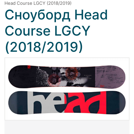
Head Course LGCY (2018/2019)
Сноуборд Head
Course LGCY
(2018/2019)