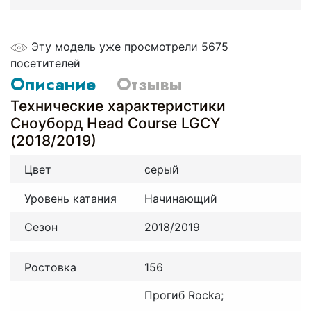
Эту модель уже просмотрели 5675
посетителей
Описание
Отзывы
Технические характеристики
Сноуборд Head Course LGCY
(2018/2019)
Цвет
серый
Уровень катания
Начинающий
Сезон
2018/2019
Ростовка
156
Прогиб Rocka;