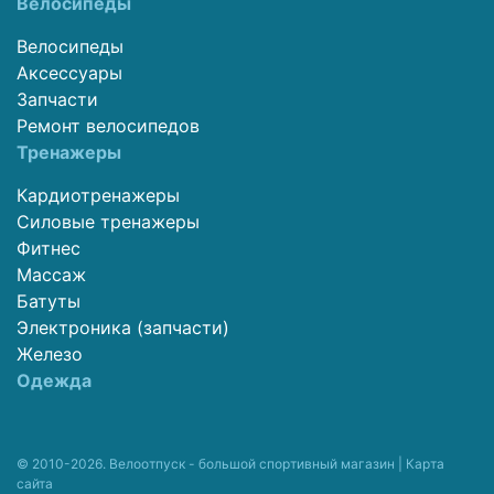
Велосипеды
Велосипеды
Аксессуары
Запчасти
Ремонт велосипедов
Тренажеры
Кардиотренажеры
Силовые тренажеры
Фитнес
Массаж
Батуты
Электроника (запчасти)
Железо
Одежда
© 2010-2026. Велоотпуск - большой спортивный магазин |
Карта
сайта