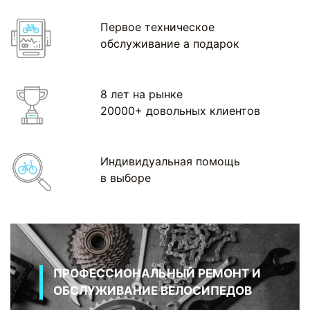
Первое техническое
обслуживание а подарок
8 лет на рынке
20000+ довольных клиентов
Индивидуальная помощь
в выборе
ПРОФЕССИОНАЛЬНЫЙ РЕМОНТ И
ОБСЛУЖИВАНИЕ ВЕЛОСИПЕДОВ