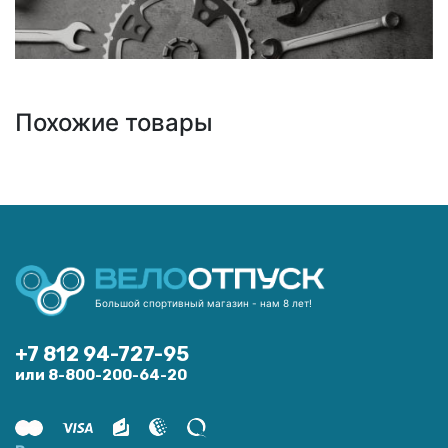
Похожие товары
Большой спортивный магазин - нам 8 лет!
+7 812 94-727-95
или 8-800-200-64-20