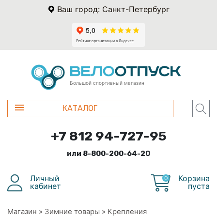
Ваш город: Санкт-Петербург
Большой спортивный магазин
КАТАЛОГ
+7 812 94-727-95
или 8-800-200-64-20
Личный
Корзина
0
кабинет
пуста
Магазин
»
Зимние товары
»
Крепления