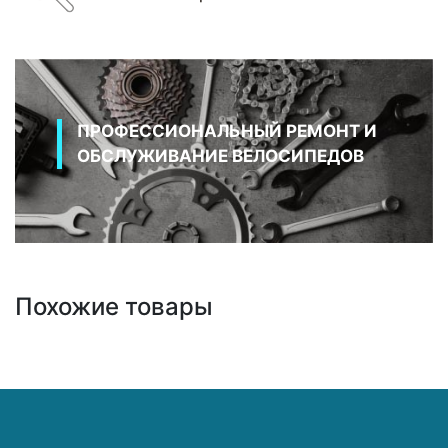
ПРОФЕССИОНАЛЬНЫЙ РЕМОНТ И
ОБСЛУЖИВАНИЕ ВЕЛОСИПЕДОВ
Похожие товары