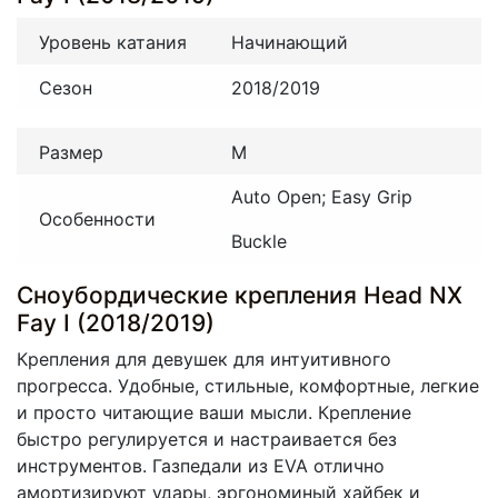
Уровень катания
Начинающий
Сезон
2018/2019
Размер
M
Auto Open; Easy Grip
Особенности
Buckle
Сноубордические крепления Head NX
Fay I (2018/2019)
Крепления для девушек для интуитивного
прогресса. Удобные, стильные, комфортные, легкие
и просто читающие ваши мысли. Крепление
быстро регулируется и настраивается без
инструментов. Газпедали из EVA отлично
амортизируют удары, эргономиный хайбек и