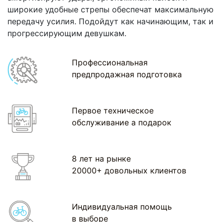
широкие удобные стрепы обеспечат максимальную
передачу усилия. Подойдут как начинающим, так и
прогрессирующим девушкам.
Профессиональная
предпродажная подготовка
Первое техническое
обслуживание а подарок
8 лет на рынке
20000+ довольных клиентов
Индивидуальная помощь
в выборе