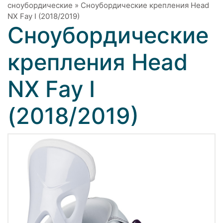
сноубордические
»
Сноубордические крепления Head
NX Fay I (2018/2019)
Сноубордические
крепления Head
NX Fay I
(2018/2019)