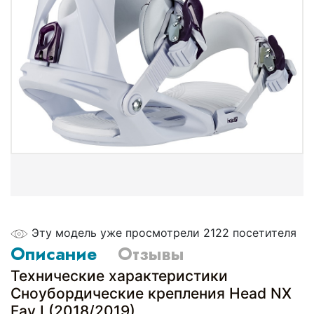
Эту модель уже просмотрели 2122 посетителя
Описание
Отзывы
Технические характеристики
Сноубордические крепления Head NX
Fay I (2018/2019)