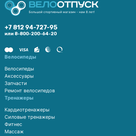
Большой спортивный магазин - нам 8 лет!
+7 812 94-727-95
или 8-800-200-64-20
Велосипеды
Велосипеды
Аксессуары
Запчасти
Ремонт велосипедов
Тренажеры
Кардиотренажеры
Силовые тренажеры
Фитнес
Массаж