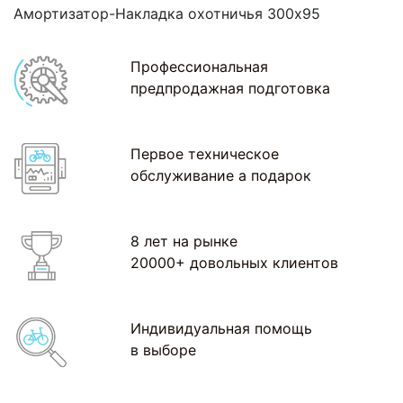
Амортизатор-Накладка охотничья 300х95
Профессиональная
предпродажная подготовка
Первое техническое
обслуживание а подарок
8 лет на рынке
20000+ довольных клиентов
Индивидуальная помощь
в выборе