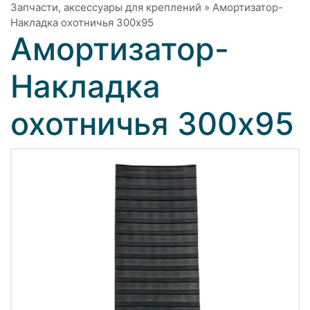
Запчасти, аксессуары для креплений
»
Амортизатор-
Накладка охотничья 300х95
Амортизатор-
Накладка
охотничья 300х95