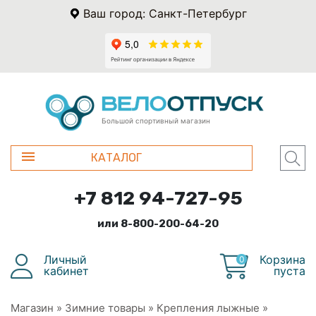
Ваш город: Санкт-Петербург
Большой спортивный магазин
КАТАЛОГ
+7 812 94-727-95
или 8-800-200-64-20
Личный
Корзина
0
кабинет
пуста
Магазин
»
Зимние товары
»
Крепления лыжные
»