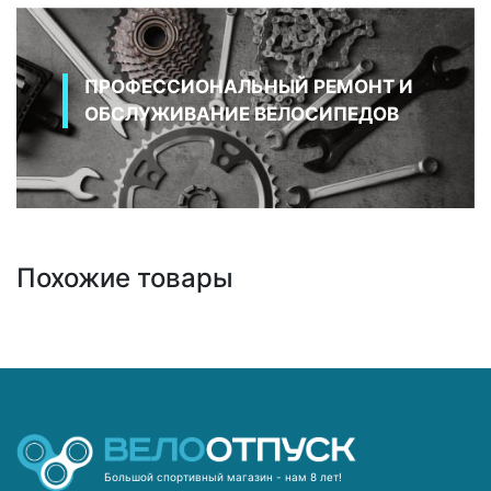
ПРОФЕССИОНАЛЬНЫЙ РЕМОНТ И
ОБСЛУЖИВАНИЕ ВЕЛОСИПЕДОВ
Похожие товары
Большой спортивный магазин - нам 8 лет!