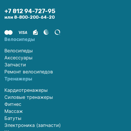
+7 812 94-727-95
или 8-800-200-64-20
Велосипеды
Велосипеды
Аксессуары
Запчасти
Ремонт велосипедов
Тренажеры
Кардиотренажеры
Силовые тренажеры
Фитнес
Массаж
Батуты
Электроника (запчасти)