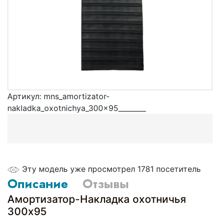
Артикул:
mns_amortizator-
nakladka_oxotnichya_300x95________
Эту модель уже просмотрел 1781 посетитель
Описание
Отзывы
Амортизатор-Накладка охотничья
300х95