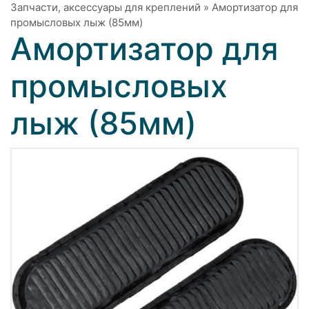
Запчасти, аксессуары для креплений
»
Амортизатор для
промысловых лыж (85мм)
Амортизатор для
промысловых
лыж (85мм)