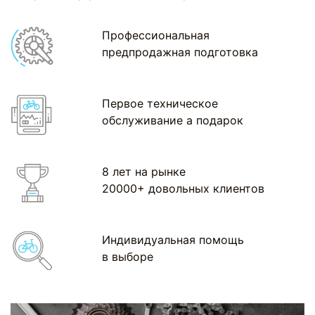
Профессиональная
предпродажная подготовка
Первое техническое
обслуживание а подарок
8 лет на рынке
20000+ довольных клиентов
Индивидуальная помощь
в выборе