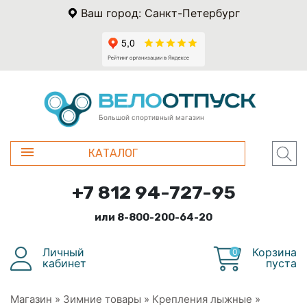
Ваш город: Санкт-Петербург
Большой спортивный магазин
КАТАЛОГ
+7 812 94-727-95
или 8-800-200-64-20
Личный
Корзина
0
кабинет
пуста
Магазин
»
Зимние товары
»
Крепления лыжные
»