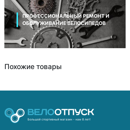
ПРОФЕССИОНАЛЬНЫЙ РЕМОНТ И
ОБСЛУЖИВАНИЕ ВЕЛОСИПЕДОВ
Похожие товары
Большой спортивный магазин - нам 8 лет!