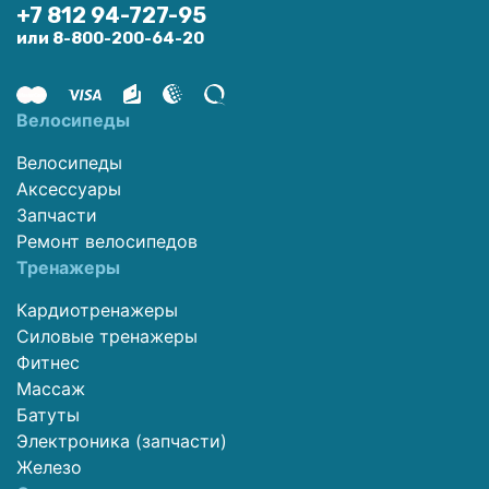
+7 812 94-727-95
или 8-800-200-64-20
Велосипеды
Велосипеды
Аксессуары
Запчасти
Ремонт велосипедов
Тренажеры
Кардиотренажеры
Силовые тренажеры
Фитнес
Массаж
Батуты
Электроника (запчасти)
Железо