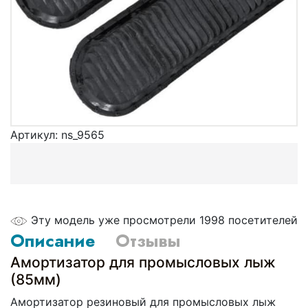
Артикул:
ns_9565
Эту модель уже просмотрели 1998 посетителей
Описание
Отзывы
Амортизатор для промысловых лыж
(85мм)
Амортизатор резиновый для промысловых лыж