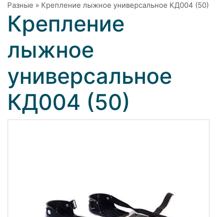
Разные
»
Крепление лыжное универсальное КД004 (50)
Крепление
лыжное
универсальное
КД004 (50)