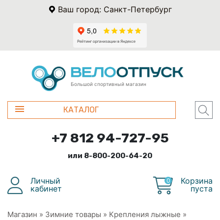
Ваш город: Санкт-Петербург
Большой спортивный магазин
КАТАЛОГ
+7 812 94-727-95
или 8-800-200-64-20
Личный
Корзина
0
кабинет
пуста
Магазин
»
Зимние товары
»
Крепления лыжные
»