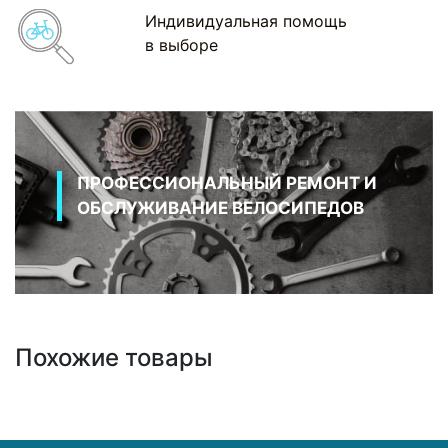
Индивидуальная помощь
в выборе
ПРОФЕССИОНАЛЬНЫЙ РЕМОНТ И
ОБСЛУЖИВАНИЕ ВЕЛОСИПЕДОВ
Похожие товары