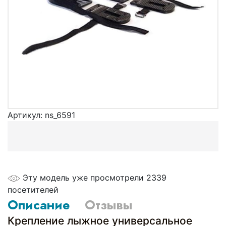
Артикул:
ns_6591
Эту модель уже просмотрели 2339
посетителей
Описание
Отзывы
Крепление лыжное универсальное