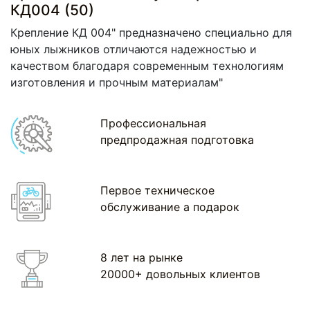
КД004 (50)
Крепление КД 004" предназначено специально для
юных лыжников отличаются надежностью и
качеством благодаря современным технологиям
изготовления и прочным материалам"
Профессиональная
предпродажная подготовка
Первое техническое
обслуживание а подарок
8 лет на рынке
20000+ довольных клиентов