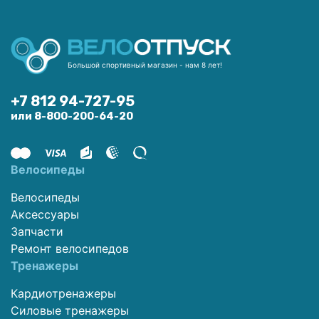
Большой спортивный магазин - нам 8 лет!
+7 812 94-727-95
или 8-800-200-64-20
Велосипеды
Велосипеды
Аксессуары
Запчасти
Ремонт велосипедов
Тренажеры
Кардиотренажеры
Силовые тренажеры