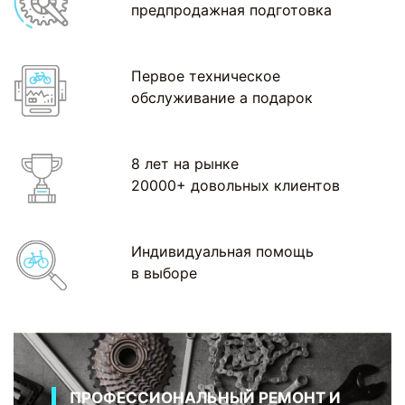
предпродажная подготовка
Первое техническое
обслуживание а подарок
8 лет на рынке
20000+ довольных клиентов
Индивидуальная помощь
в выборе
ПРОФЕССИОНАЛЬНЫЙ РЕМОНТ И