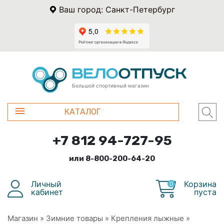
Ваш город: Санкт-Петербург
Большой спортивный магазин
КАТАЛОГ
+7 812 94-727-95
или 8-800-200-64-20
Личный
Корзина
0
кабинет
пуста
Магазин
»
Зимние товары
»
Крепления лыжные
»