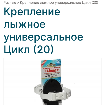
Разные
»
Крепление лыжное универсальное Цикл (20)
Крепление
лыжное
универсальное
Цикл (20)