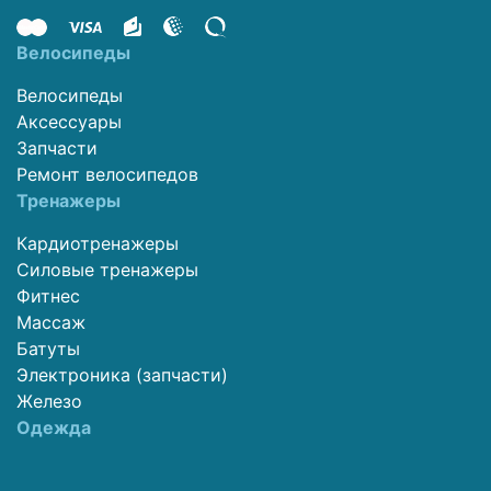
Велосипеды
Велосипеды
Аксессуары
Запчасти
Ремонт велосипедов
Тренажеры
Кардиотренажеры
Силовые тренажеры
Фитнес
Массаж
Батуты
Электроника (запчасти)
Железо
Одежда