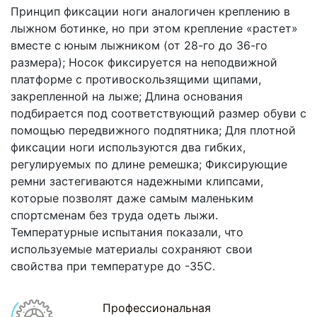
Принцип фиксации ноги аналогичен креплению в
лыжном ботинке, но при этом крепление «растет»
вместе с юным лыжником (от 28-го до 36-го
размера); Носок фиксируется на неподвижной
платформе с противоскользящими щипами,
закрепленной на лыже; Длина основания
подбирается под соответствующий размер обуви с
помощью передвижного подпятника; Для плотной
фиксации ноги используются два гибких,
регулируемых по длине ремешка; Фиксирующие
ремни застегиваются надежными клипсами,
которые позволят даже самым маленьким
спортсменам без труда одеть лыжи.
Температурные испытания показали, что
используемые материалы сохраняют свои
свойства при температуре до -35С.
Профессиональная