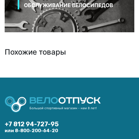
ОБСЛУЖИВАНИЕ ВЕЛОСИПЕДОВ
Похожие товары
Большой спортивный магазин - нам 8 лет!
+7 812 94-727-95
или 8-800-200-64-20