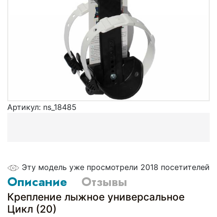
Артикул:
ns_18485
Эту модель уже просмотрели 2018 посетителей
Описание
Отзывы
Крепление лыжное универсальное
Цикл (20)