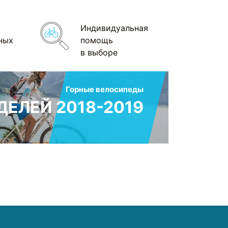
Индивидуальная
ных
помощь
в выборе
Горные велосипеды
ЕЛЕЙ 2018-2019