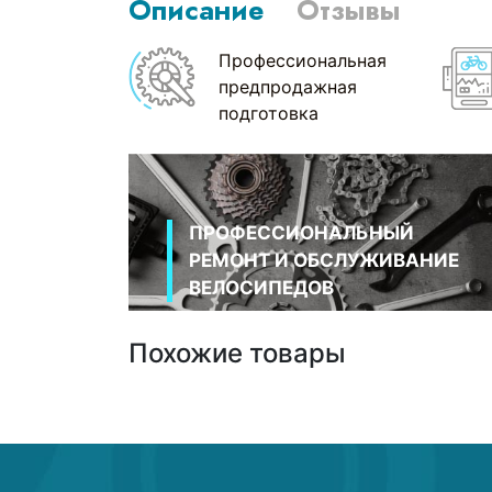
Описание
Отзывы
Профессиональная
предпродажная
подготовка
ПРОФЕССИОНАЛЬНЫЙ
РЕМОНТ И ОБСЛУЖИВАНИЕ
ВЕЛОСИПЕДОВ
Похожие товары