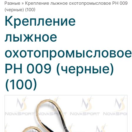
Разные
»
Крепление лыжное охотопромысловое РН 009
(черные) (100)
Крепление
лыжное
охотопромысловое
РН 009 (черные)
(100)