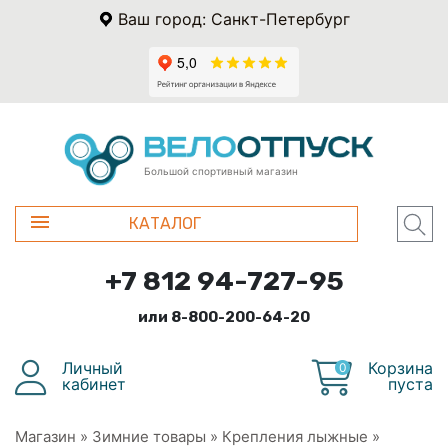
Ваш город: Санкт-Петербург
Большой спортивный магазин
КАТАЛОГ
+7 812 94-727-95
или 8-800-200-64-20
Личный
Корзина
0
кабинет
пуста
Магазин
»
Зимние товары
»
Крепления лыжные
»