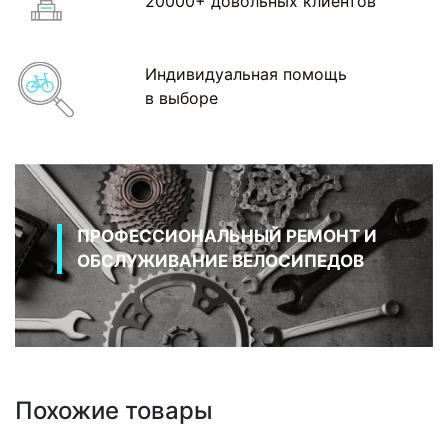
20000+ довольных клиентов
Индивидуальная помощь
в выборе
ПРОФЕССИОНАЛЬНЫЙ РЕМОНТ И
ОБСЛУЖИВАНИЕ ВЕЛОСИПЕДОВ
Похожие товары