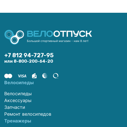
Большой спортивный магазин - нам 8 лет!
+7 812 94-727-95
или 8-800-200-64-20
Велосипеды
Велосипеды
Аксессуары
Запчасти
Ремонт велосипедов
Тренажеры