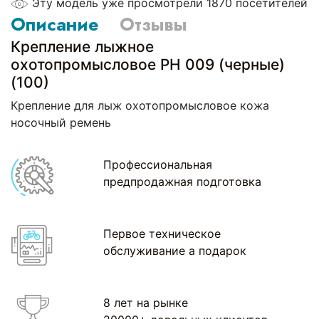
Эту модель уже просмотрели 1870 посетителей
Описание
Отзывы
Крепление лыжное
охотопромысловое РН 009 (черные)
(100)
Крепление для лыж охотопромысловое кожа
носочный ремень
Профессиональная
предпродажная подготовка
Первое техническое
обслуживание а подарок
8 лет на рынке