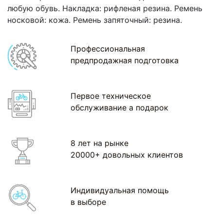
любую обувь. Накладка: рифленая резина. Ремень
носковой: кожа. Ремень запяточный: резина.
Профессиональная
предпродажная подготовка
Первое техническое
обслуживание а подарок
8 лет на рынке
20000+ довольных клиентов
Индивидуальная помощь
в выборе