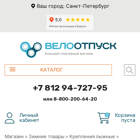
Ваш город: Санкт-Петербург
Большой спортивный магазин
КАТАЛОГ
+7 812 94-727-95
или 8-800-200-64-20
Личный
Корзина
0
кабинет
пуста
Магазин
»
Зимние товары
»
Крепления лыжные
»