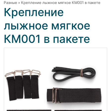
Разные
»
Крепление лыжное мягкое КМ001 в пакете
Крепление
лыжное мягкое
КМ001 в пакете