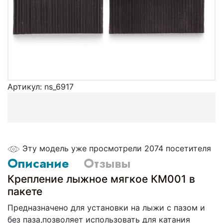
Артикул:
ns_6917
Эту модель уже просмотрели 2074 посетителя
Описание
Отзывы
Крепление лыжное мягкое КМ001 в
пакете
Предназначено для установки на лыжи с пазом и
без паза,позволяет использовать для катания