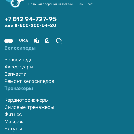
Большой спортивный магазин - нам 8 лет!
+7 812 94-727-95
или 8-800-200-64-20
Велосипеды
Велосипеды
Аксессуары
Запчасти
Ремонт велосипедов
Тренажеры
Кардиотренажеры
Силовые тренажеры
Фитнес
Массаж
Батуты