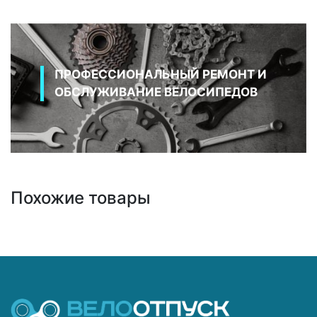
ПРОФЕССИОНАЛЬНЫЙ РЕМОНТ И
ОБСЛУЖИВАНИЕ ВЕЛОСИПЕДОВ
Похожие товары