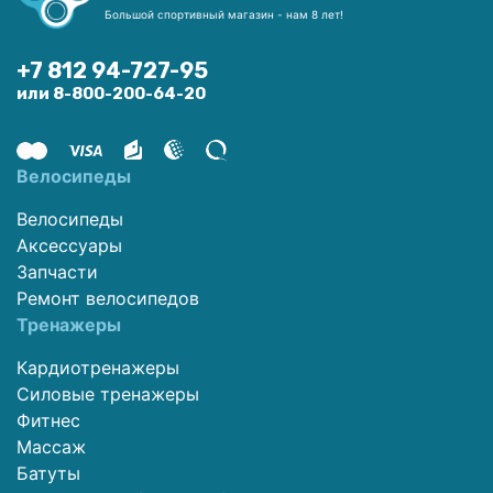
Большой спортивный магазин - нам 8 лет!
+7 812 94-727-95
или 8-800-200-64-20
Велосипеды
Велосипеды
Аксессуары
Запчасти
Ремонт велосипедов
Тренажеры
Кардиотренажеры
Силовые тренажеры
Фитнес
Массаж
Батуты