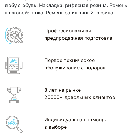
любую обувь. Накладка: рифленая резина. Ремень
носковой: кожа. Ремень запяточный: резина.
Профессиональная
предпродажная подготовка
Первое техническое
обслуживание а подарок
8 лет на рынке
20000+ довольных клиентов
Индивидуальная помощь
в выборе