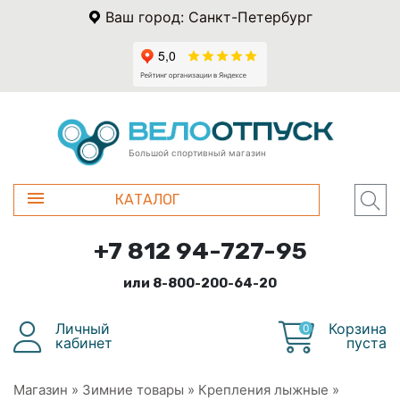
Ваш город: Санкт-Петербург
Большой спортивный магазин
КАТАЛОГ
+7 812 94-727-95
или 8-800-200-64-20
Личный
Корзина
0
кабинет
пуста
Магазин
»
Зимние товары
»
Крепления лыжные
»