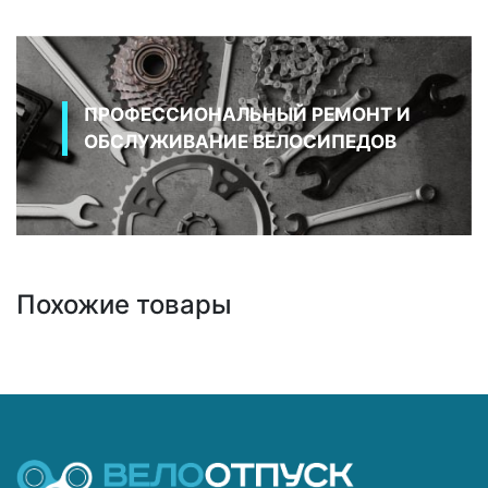
ПРОФЕССИОНАЛЬНЫЙ РЕМОНТ И
ОБСЛУЖИВАНИЕ ВЕЛОСИПЕДОВ
Похожие товары