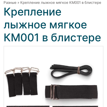
Разные
»
Крепление лыжное мягкое КМ001 в блистере
Крепление
лыжное мягкое
КМ001 в блистере