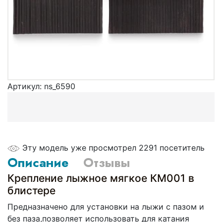
Артикул:
ns_6590
Эту модель уже просмотрел 2291 посетитель
Описание
Отзывы
Крепление лыжное мягкое КМ001 в
блистере
Предназначено для установки на лыжи с пазом и
без паза,позволяет использовать для катания