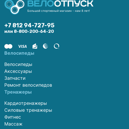
Большой спортивный магазин - нам 8 лет!
+7 812 94-727-95
или 8-800-200-64-20
Велосипеды
Велосипеды
Аксессуары
Запчасти
Ремонт велосипедов
Тренажеры
Кардиотренажеры
Силовые тренажеры
Фитнес
Массаж