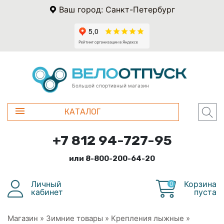
Ваш город: Санкт-Петербург
Большой спортивный магазин
КАТАЛОГ
+7 812 94-727-95
или 8-800-200-64-20
Личный
Корзина
0
кабинет
пуста
Магазин
»
Зимние товары
»
Крепления лыжные
»