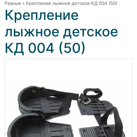
Разные
»
Крепление лыжное детское КД 004 (50)
Крепление
лыжное детское
КД 004 (50)