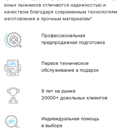
юных лыжников отличаются надежностью и
качеством благодаря современным технологиям
изготовления и прочным материалам"
Профессиональная
предпродажная подготовка
Первое техническое
обслуживание а подарок
8 лет на рынке
20000+ довольных клиентов
Индивидуальная помощь
в выборе