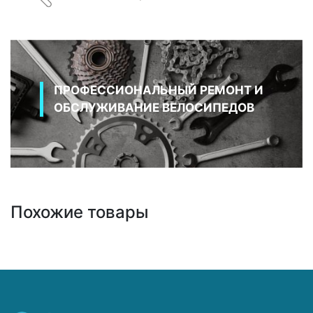
ПРОФЕССИОНАЛЬНЫЙ РЕМОНТ И
ОБСЛУЖИВАНИЕ ВЕЛОСИПЕДОВ
Похожие товары