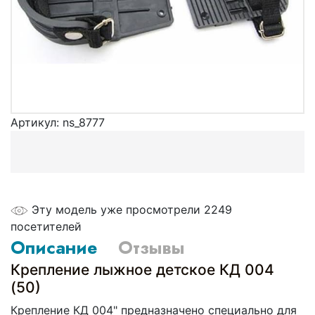
Артикул:
ns_8777
Эту модель уже просмотрели 2249
посетителей
Описание
Отзывы
Крепление лыжное детское КД 004
(50)
Крепление КД 004" предназначено специально для