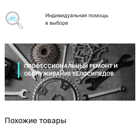
Индивидуальная помощь
в выборе
ПРОФЕССИОНАЛЬНЫЙ РЕМОНТ И
ОБСЛУЖИВАНИЕ ВЕЛОСИПЕДОВ
Похожие товары