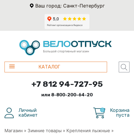
Ваш город: Санкт-Петербург
Большой спортивный магазин
КАТАЛОГ
+7 812 94-727-95
или 8-800-200-64-20
Личный
Корзина
0
кабинет
пуста
Магазин
»
Зимние товары
»
Крепления лыжные
»