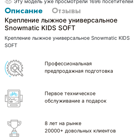
Эту модель уже просмотрели 1696 посетителей
Описание
Отзывы
Крепление лыжное универсальное
Snowmatic KIDS SOFT
Крепление лыжное универсальное Snowmatic KIDS
SOFT
Профессиональная
предпродажная подготовка
Первое техническое
обслуживание а подарок
8 лет на рынке
20000+ довольных клиентов