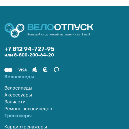
Большой спортивный магазин - нам 8 лет!
+7 812 94-727-95
или 8-800-200-64-20
Велосипеды
Велосипеды
Аксессуары
Запчасти
Ремонт велосипедов
Тренажеры
Кардиотренажеры