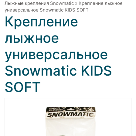
Лыжные крепления Snowmatic
»
Крепление лыжное
универсальное Snowmatic KIDS SOFT
Крепление
лыжное
универсальное
Snowmatic KIDS
SOFT